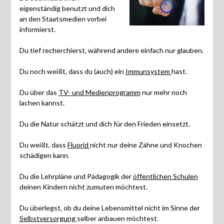
eigenständig benutzt und dich
an den Staatsmedien vorbei
informierst.
Du tief recherchierst, während andere einfach nur glauben.
Du noch weißt, dass du (auch) ein
Immunsystem
hast.
Du über das
TV- und Medienprogramm
nur mehr noch
lachen kannst.
Du die Natur schätzt und dich für den Frieden einsetzt.
Du weißt, dass
Fluorid
nicht nur deine Zähne und Knochen
schädigen kann.
Du die Lehrpläne und Pädagogik der
öffentlichen Schulen
deinen Kindern nicht zumuten möchtest.
Du überlegst, ob du deine Lebensmittel nicht im Sinne der
Selbstversorgung
selber anbauen möchtest.