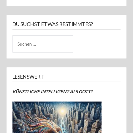
DU SUCHST ETWAS BESTIMMTES?
SUCHEN
NACH:
LESENSWERT
KÜNSTLICHE INTELLIGENZ ALS GOTT?