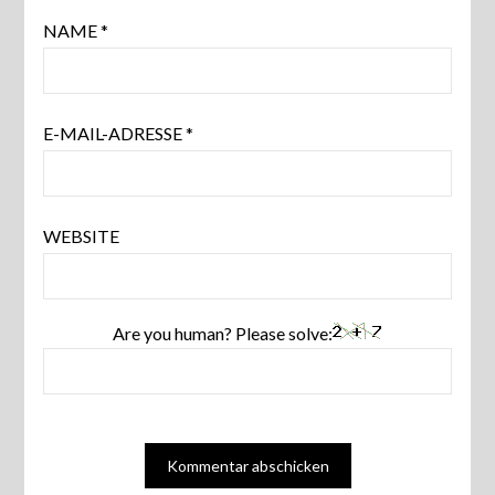
NAME
*
E-MAIL-ADRESSE
*
WEBSITE
Are you human? Please solve: