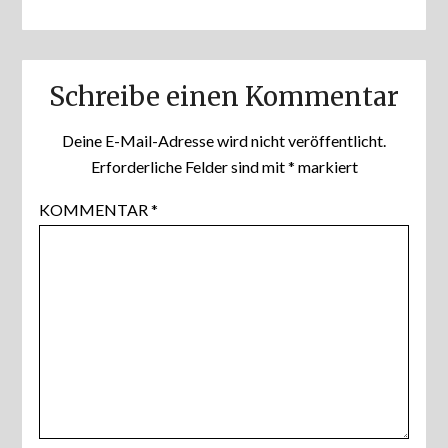
Vision einfach
leben?
Schreibe einen Kommentar
Deine E-Mail-Adresse wird nicht veröffentlicht.
Erforderliche Felder sind mit
*
markiert
KOMMENTAR
*