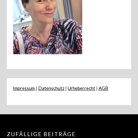
Impressum
|
Datenschutz
|
Urheberrecht
|
AGB
ZUFÄLLIGE BEITRÄGE