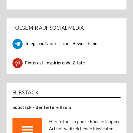
FOLGE MIR AUF SOCIAL MEDIA
Telegram: Neoterisches Bewusstsein
Pinterest: Inspirierende Zitate
SUBSTACK
Substack – der tiefere Raum
Hier öffne ich ganze Räume: längere
Artikel, weitreichende Einsichten,