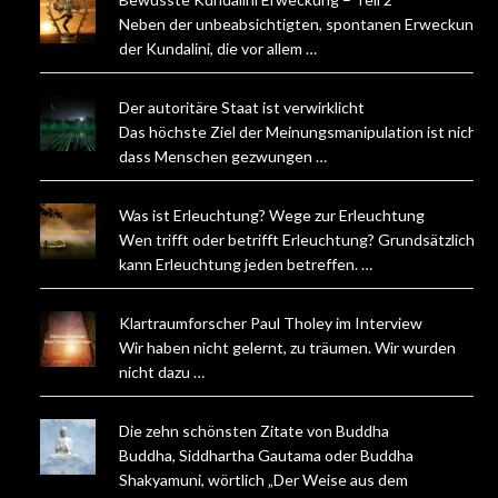
Neben der unbeabsichtigten, spontanen Erweckung
der Kundalini, die vor allem …
Der autoritäre Staat ist verwirklicht
Das höchste Ziel der Meinungsmanipulation ist nicht,
dass Menschen gezwungen …
Was ist Erleuchtung? Wege zur Erleuchtung
Wen trifft oder betrifft Erleuchtung? Grundsätzlich
kann Erleuchtung jeden betreffen. …
Klartraumforscher Paul Tholey im Interview
Wir haben nicht gelernt, zu träumen. Wir wurden
nicht dazu …
Die zehn schönsten Zitate von Buddha
Buddha, Siddhartha Gautama oder Buddha
Shakyamuni, wörtlich „Der Weise aus dem