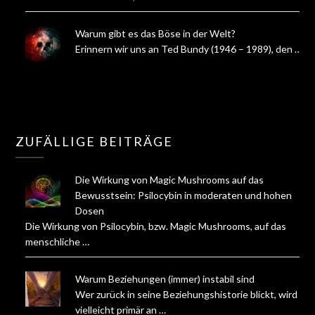
Warum gibt es das Böse in der Welt?
Erinnern wir uns an Ted Bundy (1946 – 1989), den …
ZUFÄLLIGE BEITRÄGE
Die Wirkung von Magic Mushrooms auf das
Bewusstsein: Psilocybin in moderaten und hohen
Dosen
Die Wirkung von Psilocybin, bzw. Magic Mushrooms, auf das
menschliche …
Warum Beziehungen (immer) instabil sind
Wer zurück in seine Beziehungshistorie blickt, wird
vielleicht primär an …