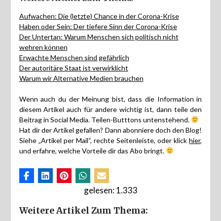
Aufwachen: Die (letzte) Chance in der Corona-Krise
Haben oder Sein: Der tiefere Sinn der Corona-Krise
Der Untertan: Warum Menschen sich politisch nicht
wehren können
Erwachte Menschen sind gefährlich
Der autoritäre Staat ist verwirklicht
Warum wir Alternative Medien brauchen
Wenn auch du der Meinung bist, dass die Information in
diesem Artikel auch für andere wichtig ist, dann teile den
Beitrag in Social Media. Teilen-Butttons untenstehend.
Hat dir der Artikel gefallen? Dann abonniere doch den Blog!
Siehe „Artikel per Mail“, rechte Seitenleiste, oder klick
hier
,
und erfahre, welche Vorteile dir das Abo bringt.
gelesen:
1.333
Weitere Artikel Zum Thema: