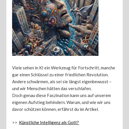
Viele sehen in KI ein Werkzeug für Fortschritt, manche
gar einen Schlüssel zu einer friedlichen Revolution.
Andere schwärmen, als sei sie längst eigenbewusst –
und wir Menschen hätten das verschlafen.
Doch genau diese Faszination kann uns auf unserem
eigenen Aufstieg behindern. Warum, und wie wir uns
davor schützen können, erfährst du im Artikel.
>>
Künstliche Intelligenz als Gott?