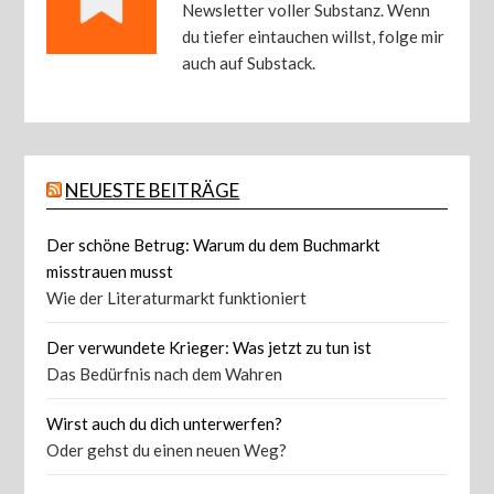
Newsletter voller Substanz. Wenn
du tiefer eintauchen willst, folge mir
auch auf Substack.
NEUESTE BEITRÄGE
Der schöne Betrug: Warum du dem Buchmarkt
misstrauen musst
Wie der Literaturmarkt funktioniert
Der verwundete Krieger: Was jetzt zu tun ist
Das Bedürfnis nach dem Wahren
Wirst auch du dich unterwerfen?
Oder gehst du einen neuen Weg?