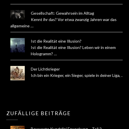
Gesellschaft: Gewahrsein im Alltag
Kennt ihr das? Vor etwa zwanzig Jahren war das
allgemeine …
Ist die Realität eine Illusion?
Ist die Realität eine Illusion? Leben wir in einem
Hologramm? …
Der Lichtkrieger
Ich bin ein Krieger, ein Sieger, spiele in deiner Liga, …
ZUFÄLLIGE BEITRÄGE
Bewusste Kundalini Erweckung – Teil 2