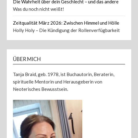
Die Wahrheit über dein Geschlecht – und das andere
Was du noch nicht weißt!
Zeitqualität März 2026: Zwischen Himmel und Hölle
Holly Holy – Die Kündigung der Rollenverfügbarkeit
ÜBER MICH
Tanja Braid, geb. 1978, ist Buchautorin, Beraterin,
spirituelle Mentorin und Herausgeberin von
Neoterisches Bewusstsein.