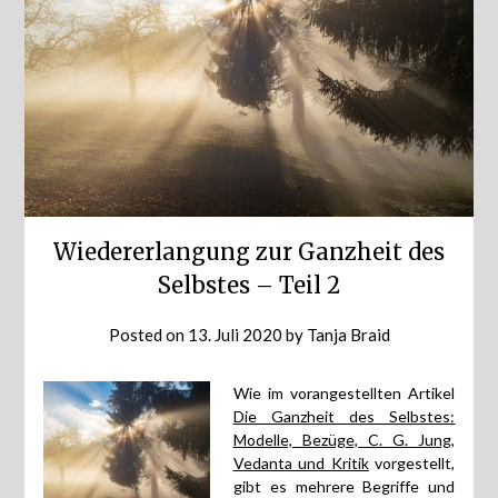
Wiedererlangung zur Ganzheit des
Selbstes – Teil 2
Posted on
13. Juli 2020
by
Tanja Braid
Wie im vorangestellten Artikel
Die Ganzheit des Selbstes:
Modelle, Bezüge, C. G. Jung,
Vedanta und Kritik
vorgestellt,
gibt es mehrere Begriffe und