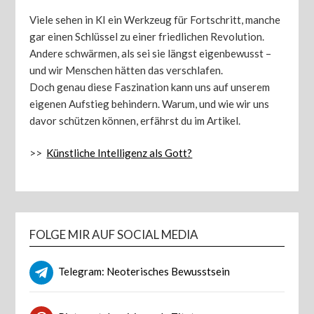
Viele sehen in KI ein Werkzeug für Fortschritt, manche
gar einen Schlüssel zu einer friedlichen Revolution.
Andere schwärmen, als sei sie längst eigenbewusst –
und wir Menschen hätten das verschlafen.
Doch genau diese Faszination kann uns auf unserem
eigenen Aufstieg behindern. Warum, und wie wir uns
davor schützen können, erfährst du im Artikel.
>>
Künstliche Intelligenz als Gott?
FOLGE MIR AUF SOCIAL MEDIA
Telegram: Neoterisches Bewusstsein