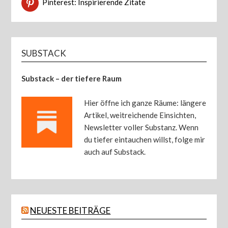
Pinterest: Inspirierende Zitate
SUBSTACK
Substack – der tiefere Raum
Hier öffne ich ganze Räume: längere
Artikel, weitreichende Einsichten,
Newsletter voller Substanz. Wenn
du tiefer eintauchen willst, folge mir
auch auf Substack.
NEUESTE BEITRÄGE