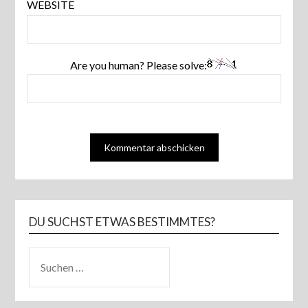
WEBSITE
Are you human? Please solve:
DU SUCHST ETWAS BESTIMMTES?
SUCHEN
NACH: