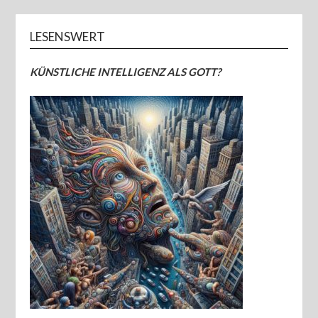
LESENSWERT
KÜNSTLICHE INTELLIGENZ ALS GOTT?