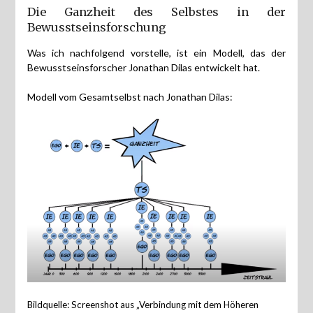
Die Ganzheit des Selbstes in der
Bewusstseinsforschung
Was ich nachfolgend vorstelle, ist ein Modell, das der
Bewusstseinsforscher Jonathan Dilas entwickelt hat.
Modell vom Gesamtselbst nach Jonathan Dilas:
Bildquelle: Screenshot aus „Verbindung mit dem Höheren