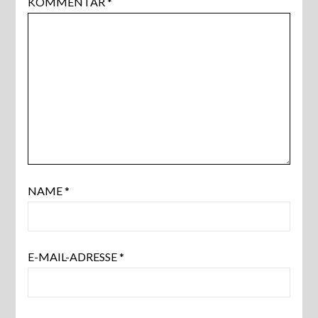
KOMMENTAR
*
NAME
*
E-MAIL-ADRESSE
*