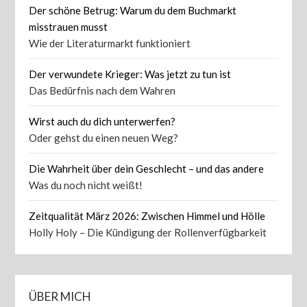
Der schöne Betrug: Warum du dem Buchmarkt
misstrauen musst
Wie der Literaturmarkt funktioniert
Der verwundete Krieger: Was jetzt zu tun ist
Das Bedürfnis nach dem Wahren
Wirst auch du dich unterwerfen?
Oder gehst du einen neuen Weg?
Die Wahrheit über dein Geschlecht – und das andere
Was du noch nicht weißt!
Zeitqualität März 2026: Zwischen Himmel und Hölle
Holly Holy – Die Kündigung der Rollenverfügbarkeit
ÜBER MICH