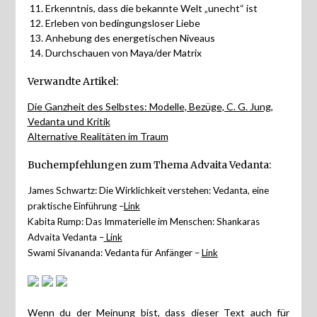
Erkenntnis, dass die bekannte Welt „unecht“ ist
Erleben von bedingungsloser Liebe
Anhebung des energetischen Niveaus
Durchschauen von Maya/der Matrix
Verwandte Artikel:
Die Ganzheit des Selbstes: Modelle, Bezüge, C. G. Jung,
Vedanta und Kritik
Alternative Realitäten im Traum
Buchempfehlungen zum Thema Advaita Vedanta:
James Schwartz: Die Wirklichkeit verstehen: Vedanta, eine
praktische Einführung –
Link
Kabita Rump: Das Immaterielle im Menschen: Shankaras
Advaita Vedanta –
Link
Swami Sivananda: Vedanta für Anfänger –
Link
Wenn du der Meinung bist, dass dieser Text auch für