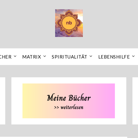
CHER
MATRIX
SPIRITUALITÄT
LEBENSHILFE