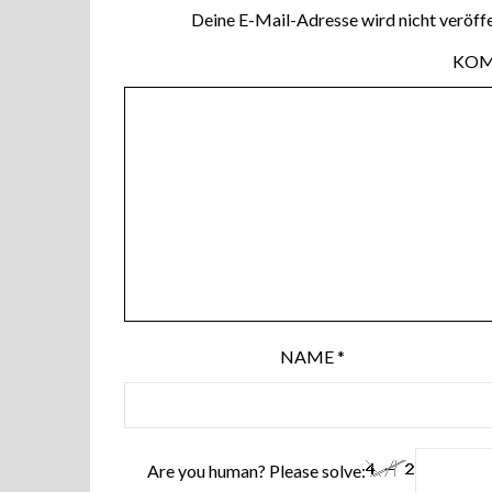
Deine E-Mail-Adresse wird nicht veröffe
KO
NAME
*
Are you human? Please solve: