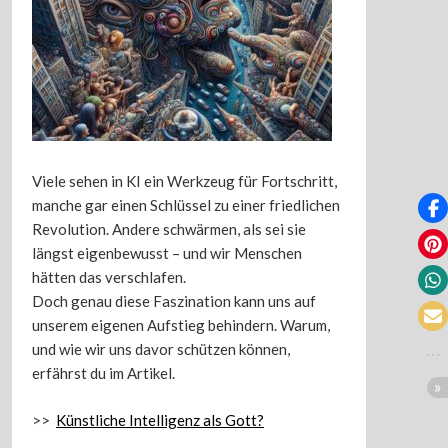
Viele sehen in KI ein Werkzeug für Fortschritt,
manche gar einen Schlüssel zu einer friedlichen
Revolution. Andere schwärmen, als sei sie
längst eigenbewusst – und wir Menschen
hätten das verschlafen.
Doch genau diese Faszination kann uns auf
unserem eigenen Aufstieg behindern. Warum,
und wie wir uns davor schützen können,
erfährst du im Artikel.
>>
Künstliche Intelligenz als Gott?