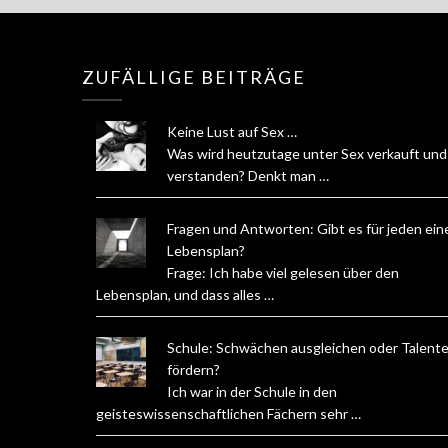
ZUFÄLLIGE BEITRÄGE
Keine Lust auf Sex …
Was wird heutzutage unter Sex verkauft und
verstanden? Denkt man …
Fragen und Antworten: Gibt es für jeden ein
Lebensplan?
Frage: Ich habe viel gelesen über den
Lebensplan, und dass alles …
Schule: Schwächen ausgleichen oder Talent
fördern?
Ich war in der Schule in den
geisteswissenschaftlichen Fächern sehr …