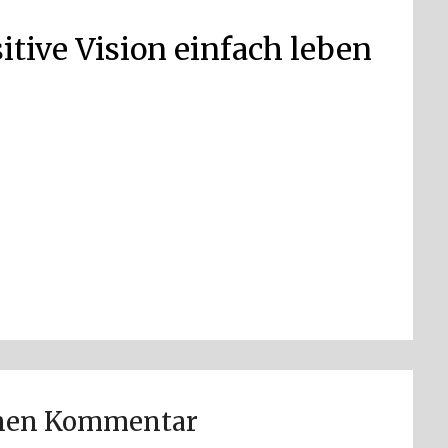
itive Vision einfach leben
inen Kommentar