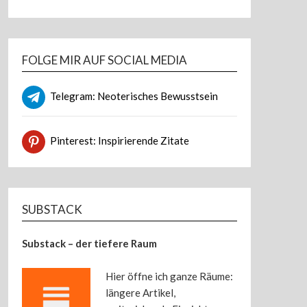
FOLGE MIR AUF SOCIAL MEDIA
Telegram: Neoterisches Bewusstsein
Pinterest: Inspirierende Zitate
SUBSTACK
Substack – der tiefere Raum
Hier öffne ich ganze Räume:
längere Artikel,