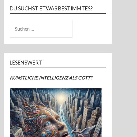
DU SUCHST ETWAS BESTIMMTES?
SUCHEN
NACH:
LESENSWERT
KÜNSTLICHE INTELLIGENZ ALS GOTT?