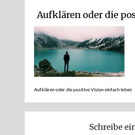
Aufklären oder die pos
Aufklären oder die positive Vision einfach leben
Schreibe e