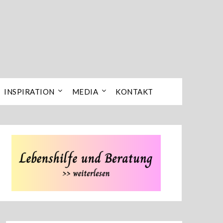
INSPIRATION
MEDIA
KONTAKT