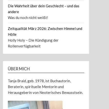
Die Wahrheit über dein Geschlecht – und das
andere
Was du noch nicht weißt!
Zeitqualität März 2026: Zwischen Himmel und
Hölle
Holly Holy – Die Kündigung der
Rollenverfügbarkeit
ÜBER MICH
Tanja Braid, geb. 1978, ist Buchautorin,
Beraterin, spirituelle Mentorin und
Herausgeberin von Neoterisches Bewusstsein.