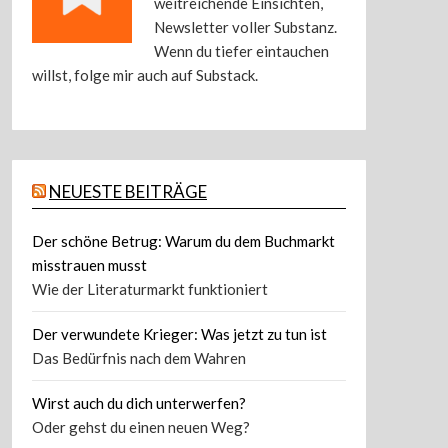
weitreichende Einsichten,
Newsletter voller Substanz.
Wenn du tiefer eintauchen
willst, folge mir auch auf Substack.
NEUESTE BEITRÄGE
Der schöne Betrug: Warum du dem Buchmarkt
misstrauen musst
Wie der Literaturmarkt funktioniert
Der verwundete Krieger: Was jetzt zu tun ist
Das Bedürfnis nach dem Wahren
Wirst auch du dich unterwerfen?
Oder gehst du einen neuen Weg?