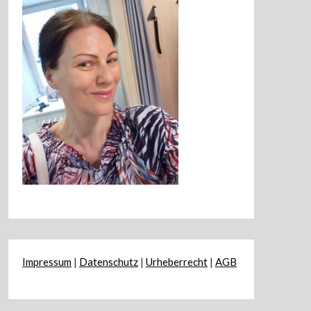
Impressum
|
Datenschutz
|
Urheberrecht
|
AGB