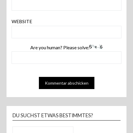
WEBSITE
Are you human? Please solve:
DU SUCHST ETWAS BESTIMMTES?
SUCHEN