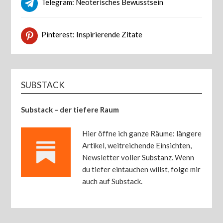
Telegram: Neoterisches Bewusstsein
Pinterest: Inspirierende Zitate
SUBSTACK
Substack – der tiefere Raum
Hier öffne ich ganze Räume: längere
Artikel, weitreichende Einsichten,
Newsletter voller Substanz. Wenn
du tiefer eintauchen willst, folge mir
auch auf Substack.