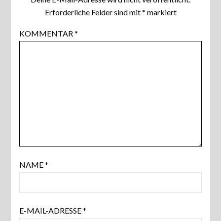
Erforderliche Felder sind mit
*
markiert
KOMMENTAR
*
NAME
*
E-MAIL-ADRESSE
*