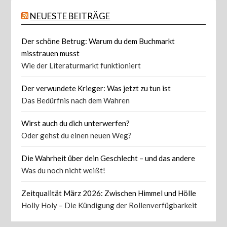
NEUESTE BEITRÄGE
Der schöne Betrug: Warum du dem Buchmarkt
misstrauen musst
Wie der Literaturmarkt funktioniert
Der verwundete Krieger: Was jetzt zu tun ist
Das Bedürfnis nach dem Wahren
Wirst auch du dich unterwerfen?
Oder gehst du einen neuen Weg?
Die Wahrheit über dein Geschlecht – und das andere
Was du noch nicht weißt!
Zeitqualität März 2026: Zwischen Himmel und Hölle
Holly Holy – Die Kündigung der Rollenverfügbarkeit