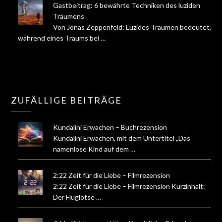
Gastbeitrag: 6 bewährte Techniken des luziden
Träumens
Von Jonas Zeppenfeld: Luzides Träumen bedeutet,
während eines Traums bei …
ZUFÄLLIGE BEITRÄGE
Kundalini Erwachen – Buchrezension
Kundalini Erwachen, mit dem Untertitel „Das
namenlose Kind auf dem …
2:22 Zeit für die Liebe – Filmrezension
2:22 Zeit für die Liebe – Filmrezension Kurzinhalt:
Der Fluglotse …