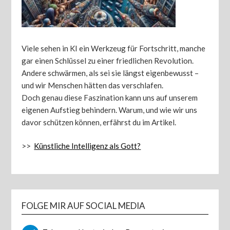
Viele sehen in KI ein Werkzeug für Fortschritt, manche
gar einen Schlüssel zu einer friedlichen Revolution.
Andere schwärmen, als sei sie längst eigenbewusst –
und wir Menschen hätten das verschlafen.
Doch genau diese Faszination kann uns auf unserem
eigenen Aufstieg behindern. Warum, und wie wir uns
davor schützen können, erfährst du im Artikel.
>>
Künstliche Intelligenz als Gott?
FOLGE MIR AUF SOCIAL MEDIA