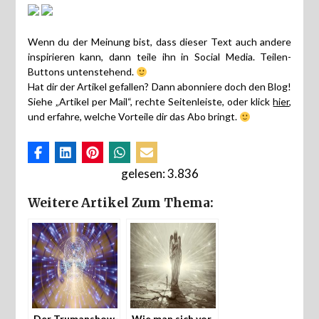
Wenn du der Meinung bist, dass dieser Text auch andere
inspirieren kann, dann teile ihn in Social Media. Teilen-
Buttons untenstehend.
Hat dir der Artikel gefallen? Dann abonniere doch den Blog!
Siehe „Artikel per Mail“, rechte Seitenleiste, oder klick
hier
,
und erfahre, welche Vorteile dir das Abo bringt.
gelesen:
3.836
Weitere Artikel Zum Thema:
Der Trumanshow-
Wie man sich vor