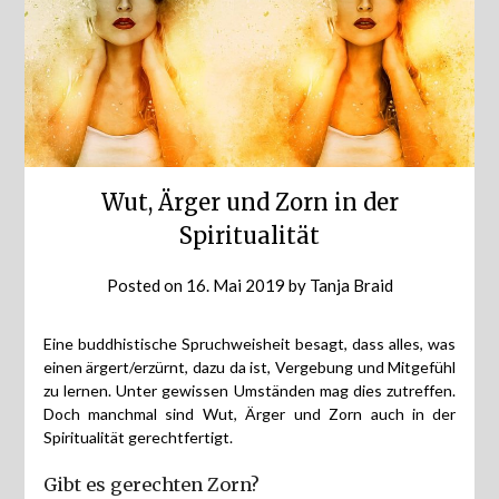
Wut, Ärger und Zorn in der
Spiritualität
Posted on
16. Mai 2019
by
Tanja Braid
Eine buddhistische Spruchweisheit besagt, dass alles, was
einen ärgert/erzürnt, dazu da ist, Vergebung und Mitgefühl
zu lernen. Unter gewissen Umständen mag dies zutreffen.
Doch manchmal sind Wut, Ärger und Zorn auch in der
Spiritualität gerechtfertigt.
Gibt es gerechten Zorn?