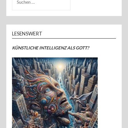
NACH:
LESENSWERT
KÜNSTLICHE INTELLIGENZ ALS GOTT?