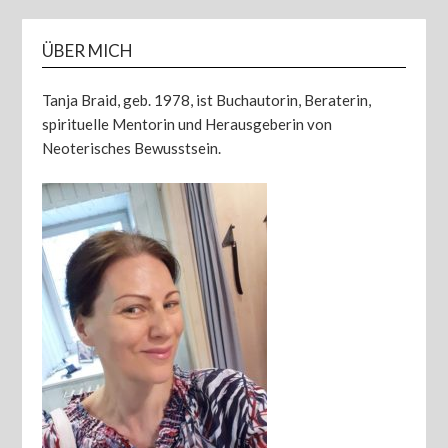
ÜBER MICH
Tanja Braid, geb. 1978, ist Buchautorin, Beraterin,
spirituelle Mentorin und Herausgeberin von
Neoterisches Bewusstsein.