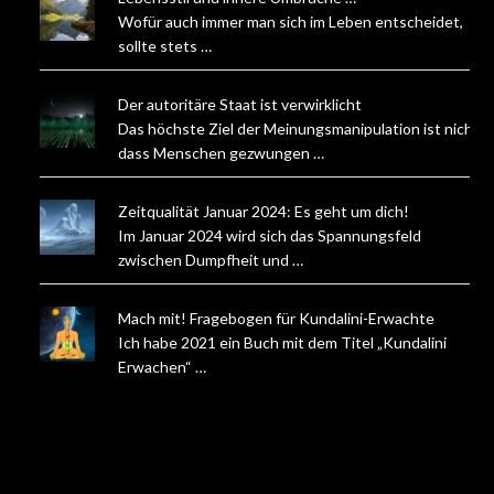
Wofür auch immer man sich im Leben entscheidet,
sollte stets …
Der autoritäre Staat ist verwirklicht
Das höchste Ziel der Meinungsmanipulation ist nicht,
dass Menschen gezwungen …
Zeitqualität Januar 2024: Es geht um dich!
Im Januar 2024 wird sich das Spannungsfeld
zwischen Dumpfheit und …
Mach mit! Fragebogen für Kundalini-Erwachte
Ich habe 2021 ein Buch mit dem Titel „Kundalini
Erwachen“ …