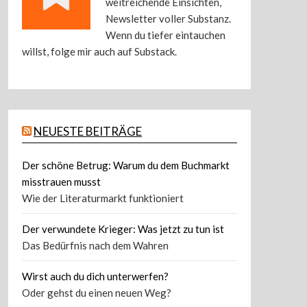
weitreichende Einsichten,
Newsletter voller Substanz.
Wenn du tiefer eintauchen
willst, folge mir auch auf Substack.
NEUESTE BEITRÄGE
Der schöne Betrug: Warum du dem Buchmarkt
misstrauen musst
Wie der Literaturmarkt funktioniert
Der verwundete Krieger: Was jetzt zu tun ist
Das Bedürfnis nach dem Wahren
Wirst auch du dich unterwerfen?
Oder gehst du einen neuen Weg?