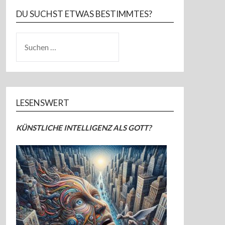
DU SUCHST ETWAS BESTIMMTES?
SUCHEN
NACH:
LESENSWERT
KÜNSTLICHE INTELLIGENZ ALS GOTT?