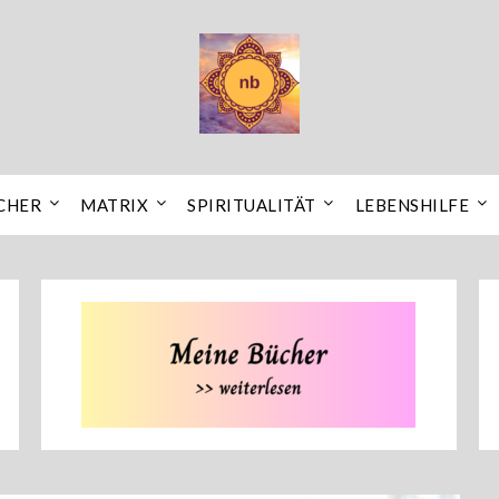
CHER
MATRIX
SPIRITUALITÄT
LEBENSHILFE