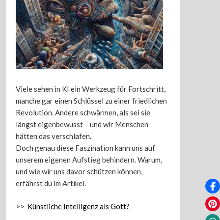
Viele sehen in KI ein Werkzeug für Fortschritt,
manche gar einen Schlüssel zu einer friedlichen
Revolution. Andere schwärmen, als sei sie
längst eigenbewusst – und wir Menschen
hätten das verschlafen.
Doch genau diese Faszination kann uns auf
unserem eigenen Aufstieg behindern. Warum,
und wie wir uns davor schützen können,
erfährst du im Artikel.
>>
Künstliche Intelligenz als Gott?