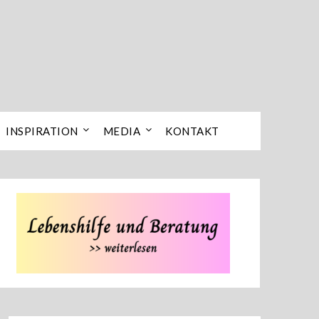
INSPIRATION
MEDIA
KONTAKT