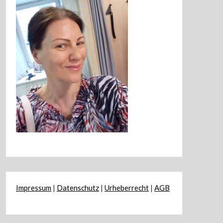
Impressum
|
Datenschutz
|
Urheberrecht
|
AGB