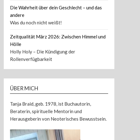
Die Wahrheit über dein Geschlecht – und das
andere
Was du noch nicht weißt!
Zeitqualität März 2026: Zwischen Himmel und
Hölle
Holly Holy – Die Kündigung der
Rollenverfügbarkeit
ÜBER MICH
Tanja Braid, geb. 1978, ist Buchautorin,
Beraterin, spirituelle Mentorin und
Herausgeberin von Neoterisches Bewusstsein.