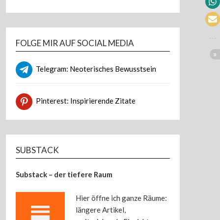
FOLGE MIR AUF SOCIAL MEDIA
Telegram: Neoterisches Bewusstsein
Pinterest: Inspirierende Zitate
SUBSTACK
Substack – der tiefere Raum
Hier öffne ich ganze Räume:
längere Artikel,