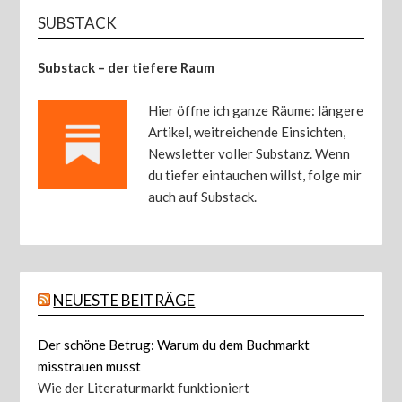
SUBSTACK
Substack – der tiefere Raum
Hier öffne ich ganze Räume: längere
Artikel, weitreichende Einsichten,
Newsletter voller Substanz. Wenn
du tiefer eintauchen willst, folge mir
auch auf Substack.
NEUESTE BEITRÄGE
Der schöne Betrug: Warum du dem Buchmarkt
misstrauen musst
Wie der Literaturmarkt funktioniert