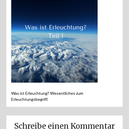
Was ist Erleuchtung? Wesentliches zum
Erleuchtungsbegriff.
Schreibe einen Kommentar