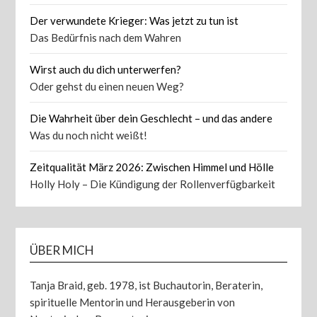
Der verwundete Krieger: Was jetzt zu tun ist
Das Bedürfnis nach dem Wahren
Wirst auch du dich unterwerfen?
Oder gehst du einen neuen Weg?
Die Wahrheit über dein Geschlecht – und das andere
Was du noch nicht weißt!
Zeitqualität März 2026: Zwischen Himmel und Hölle
Holly Holy – Die Kündigung der Rollenverfügbarkeit
ÜBER MICH
Tanja Braid, geb. 1978, ist Buchautorin, Beraterin,
spirituelle Mentorin und Herausgeberin von