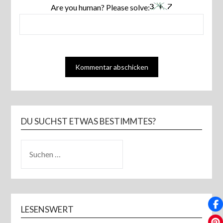
Are you human? Please solve:
DU SUCHST ETWAS BESTIMMTES?
SUCHEN
NACH:
LESENSWERT