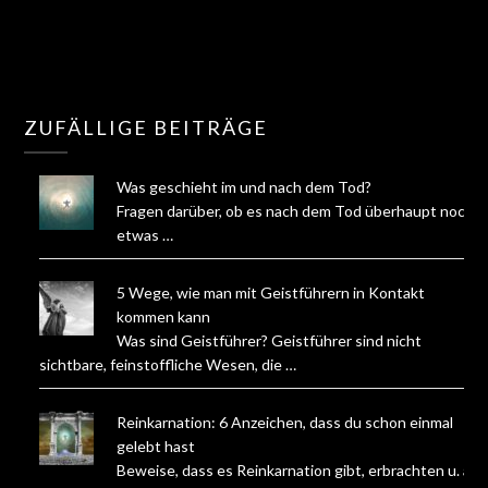
ZUFÄLLIGE BEITRÄGE
Was geschieht im und nach dem Tod?
Fragen darüber, ob es nach dem Tod überhaupt noch
etwas …
5 Wege, wie man mit Geistführern in Kontakt
kommen kann
Was sind Geistführer? Geistführer sind nicht
sichtbare, feinstoffliche Wesen, die …
Reinkarnation: 6 Anzeichen, dass du schon einmal
gelebt hast
Beweise, dass es Reinkarnation gibt, erbrachten u. a.