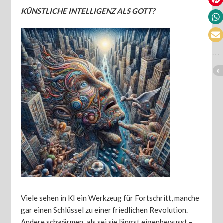
KÜNSTLICHE INTELLIGENZ ALS GOTT?
Viele sehen in KI ein Werkzeug für Fortschritt, manche
gar einen Schlüssel zu einer friedlichen Revolution.
Andere schwärmen, als sei sie längst eigenbewusst –