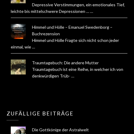
Depressive Verstimmungen, ein emotionales Tief,
leichte bis mittelschwere Depressionen … …
Himmel und Hölle – Emanuel Swedenborg –
Buchrezension
Himmel und Hölle Fragte sich nicht schon jeder
einmal, wie …
Traumtagebuch: Die andere Mutter
Traumtagebuch ist eine Reihe, in welcher ich von
denkwürdigen Trüb- …
ZUFÄLLIGE BEITRÄGE
Die Gottkönige der Astralwelt