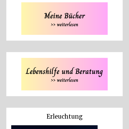
Erleuchtung