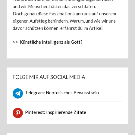
und wir Menschen hätten das verschlafen.
Doch genau diese Faszination kann uns auf unserem
eigenen Aufstieg behindern. Warum, und wie wir uns
davor schützen können, erfährst du im Artikel.
>>
Künstliche Intelligenz als Gott?
FOLGE MIR AUF SOCIAL MEDIA
Telegram: Neoterisches Bewusstsein
Pinterest: Inspirierende Zitate