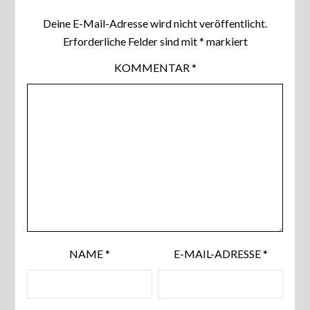
Deine E-Mail-Adresse wird nicht veröffentlicht.
Erforderliche Felder sind mit
*
markiert
KOMMENTAR
*
NAME
*
E-MAIL-ADRESSE
*