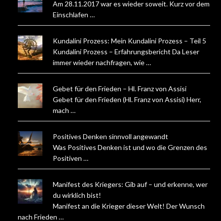
Am 28.11.2017 war es wieder soweit. Kurz vor dem
Einschlafen …
Kundalini Prozess: Mein Kundalini Prozess – Teil 5
Kundalini Prozess – Erfahrungsbericht Da Leser
immer wieder nachfragen, wie …
Gebet für den Frieden – Hl. Franz von Assisi
Gebet für den Frieden (Hl. Franz von Assisi) Herr,
mach …
Positives Denken sinnvoll angewandt
Was Positives Denken ist und wo die Grenzen des
Positiven …
Manifest des Kriegers: Gib auf – und erkenne, wer
du wirklich bist!
Manifest an die Krieger dieser Welt! Der Wunsch
nach Frieden …