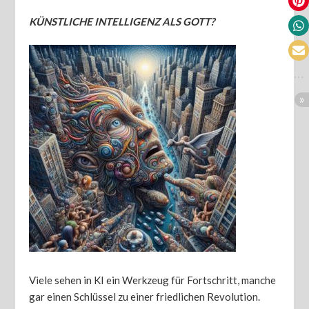
KÜNSTLICHE INTELLIGENZ ALS GOTT?
Viele sehen in KI ein Werkzeug für Fortschritt, manche
gar einen Schlüssel zu einer friedlichen Revolution.