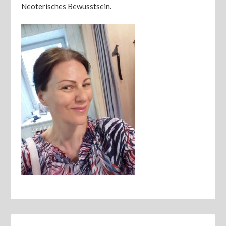
Neoterisches Bewusstsein.