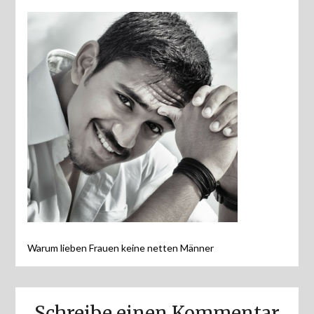
Warum lieben Frauen keine netten Männer
Schreibe einen Kommentar