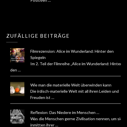
Positiven …
ZUFÄLLIGE BEITRÄGE
Filmrezension: Alice im Wunderland: Hinter den
Spiegeln
Im 2. Teil der Filmreihe „Alice im Wunderland: Hinter
den …
Wie man die materielle Welt überwinden kann
Die irdisch-materielle Welt mit all ihren Leiden und
Freuden ist …
Reflexion: Das Niedere im Menschen …
Was die Menschen gerne Zivilisation nennen, um sich
inmitten ihrer …