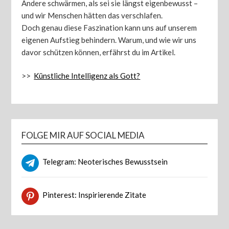
Andere schwärmen, als sei sie längst eigenbewusst –
und wir Menschen hätten das verschlafen.
Doch genau diese Faszination kann uns auf unserem
eigenen Aufstieg behindern. Warum, und wie wir uns
davor schützen können, erfährst du im Artikel.
>>
Künstliche Intelligenz als Gott?
FOLGE MIR AUF SOCIAL MEDIA
Telegram: Neoterisches Bewusstsein
Pinterest: Inspirierende Zitate