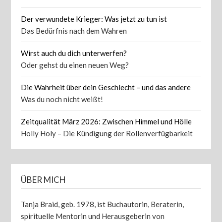
Der verwundete Krieger: Was jetzt zu tun ist
Das Bedürfnis nach dem Wahren
Wirst auch du dich unterwerfen?
Oder gehst du einen neuen Weg?
Die Wahrheit über dein Geschlecht – und das andere
Was du noch nicht weißt!
Zeitqualität März 2026: Zwischen Himmel und Hölle
Holly Holy – Die Kündigung der Rollenverfügbarkeit
ÜBER MICH
Tanja Braid, geb. 1978, ist Buchautorin, Beraterin,
spirituelle Mentorin und Herausgeberin von