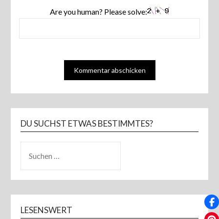
Are you human? Please solve:
DU SUCHST ETWAS BESTIMMTES?
SUCHEN
NACH:
LESENSWERT