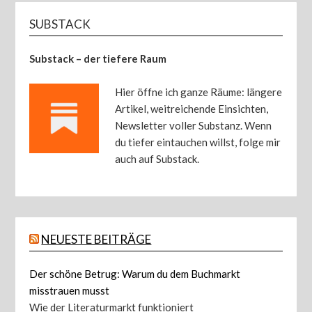
SUBSTACK
Substack – der tiefere Raum
Hier öffne ich ganze Räume: längere
Artikel, weitreichende Einsichten,
Newsletter voller Substanz. Wenn
du tiefer eintauchen willst, folge mir
auch auf Substack.
NEUESTE BEITRÄGE
Der schöne Betrug: Warum du dem Buchmarkt
misstrauen musst
Wie der Literaturmarkt funktioniert