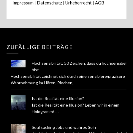
Impressum
|
Datenschutz
|
Urheberrecht
|
AGB
ZUFÄLLIGE BEITRÄGE
Hochsensibilität: 50 Zeichen, dass du hochsensibel
bist
Hochsensibilität zeichnet sich durch eine sensiblere/präzisere
Wahrnehmung im Hören, Riechen, …
Ist die Realität eine Illusion?
Ist die Realität eine Illusion? Leben wir in einem
Hologramm? …
Soul sucking Jobs und wahres Sein