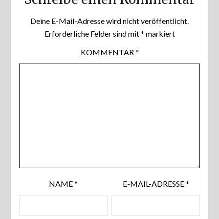
Deine E-Mail-Adresse wird nicht veröffentlicht.
Erforderliche Felder sind mit
*
markiert
KOMMENTAR
*
NAME
*
E-MAIL-ADRESSE
*