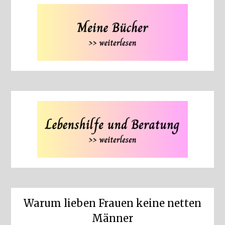
Warum lieben Frauen keine netten
Männer