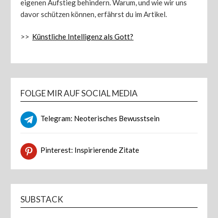
eigenen Aufstieg behindern. Warum, und wie wir uns
davor schützen können, erfährst du im Artikel.
>>
Künstliche Intelligenz als Gott?
FOLGE MIR AUF SOCIAL MEDIA
Telegram: Neoterisches Bewusstsein
Pinterest: Inspirierende Zitate
SUBSTACK