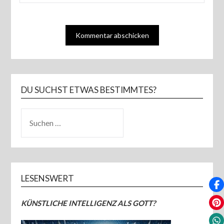
DU SUCHST ETWAS BESTIMMTES?
SUCHEN
NACH:
LESENSWERT
KÜNSTLICHE INTELLIGENZ ALS GOTT?