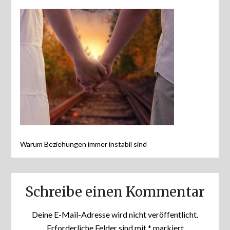
Warum Beziehungen immer instabil sind
Schreibe einen Kommentar
Deine E-Mail-Adresse wird nicht veröffentlicht.
Erforderliche Felder sind mit
*
markiert