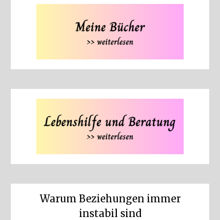
Warum Beziehungen immer
instabil sind