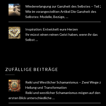
Wiedererlangung zur Ganzheit des Selbstes – Teil 2
Wie im vorangestellten Artikel Die Ganzheit des
Selbstes: Modelle, Bezüge, …
Inspiration: Entwickelt eure Herzen
Ihr müsst einen reinen Geist haben, wenn ihr das
Selbst …
ZUFÄLLIGE BEITRÄGE
Reiki und Westlicher Schamanismus – Zwei Wege zur
Heilung und Transformation
Reiki und westlicher Schamanismus mögen auf den
ersten Blick unterschiedliche …