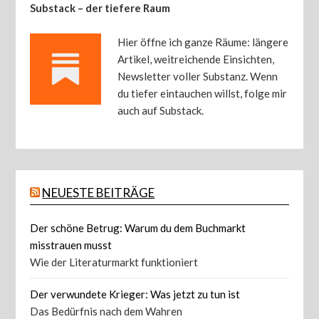
Substack – der tiefere Raum
Hier öffne ich ganze Räume: längere
Artikel, weitreichende Einsichten,
Newsletter voller Substanz. Wenn
du tiefer eintauchen willst, folge mir
auch auf Substack.
NEUESTE BEITRÄGE
Der schöne Betrug: Warum du dem Buchmarkt
misstrauen musst
Wie der Literaturmarkt funktioniert
Der verwundete Krieger: Was jetzt zu tun ist
Das Bedürfnis nach dem Wahren