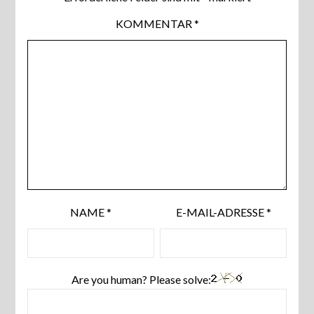
KOMMENTAR
*
NAME
*
E-MAIL-ADRESSE
*
Are you human? Please solve: