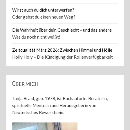
Wirst auch du dich unterwerfen?
Oder gehst du einen neuen Weg?
Die Wahrheit über dein Geschlecht – und das andere
Was du noch nicht weißt!
Zeitqualität März 2026: Zwischen Himmel und Hölle
Holly Holy – Die Kündigung der Rollenverfügbarkeit
ÜBER MICH
Tanja Braid, geb. 1978, ist Buchautorin, Beraterin,
spirituelle Mentorin und Herausgeberin von
Neoterisches Bewusstsein.