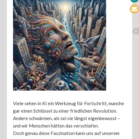
Viele sehen in KI ein Werkzeug für Fortschritt, manche
gar einen Schlüssel zu einer friedlichen Revolution.
Andere schwärmen, als sei sie längst eigenbewusst –
und wir Menschen hätten das verschlafen.
Doch genau diese Faszination kann uns auf unserem