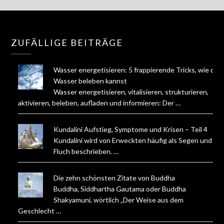
ZUFÄLLIGE BEITRÄGE
Wasser energetisieren: 5 frappierende Tricks, wie du
Wasser beleben kannst
Wasser energetisieren, vitalisieren, strukturieren,
aktivieren, beleben, aufladen und informieren: Der …
Kundalini Aufstieg, Symptome und Krisen – Teil 4
Kundalini wird von Erweckten häufig als Segen und
Fluch beschrieben. …
Die zehn schönsten Zitate von Buddha
Buddha, Siddhartha Gautama oder Buddha
Shakyamuni, wörtlich „Der Weise aus dem
Geschlecht …