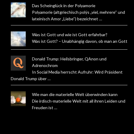
Das Scheinglück in der Polyamorie
Polyamorie (altgriechisch polýs „viel, mehrere“ und
lateinisch Amor „Liebe“) bezeichnet …
Was ist Gott und wie ist Gott erfahrbar?
Was ist Gott? – Unabhängig davon, ob man an Gott …
Donald Trump: Heilsbringer, QAnon und
Adrenochrom
In Social Media herrscht Aufruhr: Wird Präsident
Donald Trump über …
Wie man die materielle Welt überwinden kann
Die irdisch-materielle Welt mit all ihren Leiden und
Freuden ist …