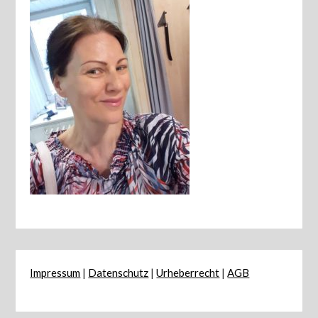
Impressum
|
Datenschutz
|
Urheberrecht
|
AGB