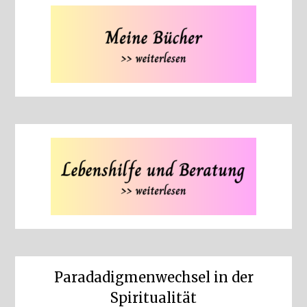
Paradadigmenwechsel in der
Spiritualität