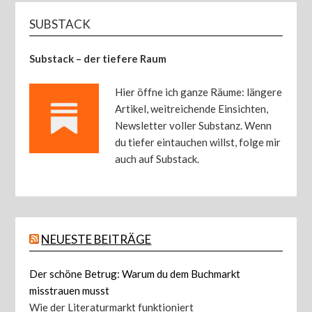
SUBSTACK
Substack – der tiefere Raum
Hier öffne ich ganze Räume: längere
Artikel, weitreichende Einsichten,
Newsletter voller Substanz. Wenn
du tiefer eintauchen willst, folge mir
auch auf Substack.
NEUESTE BEITRÄGE
Der schöne Betrug: Warum du dem Buchmarkt
misstrauen musst
Wie der Literaturmarkt funktioniert