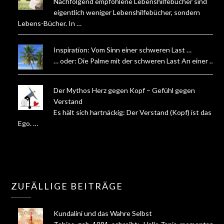
Nachfolgend empfohlene Lebenshilfebücher sind
eigentlich weniger Lebenshilfebücher, sondern
Lebens-Bücher. In …
Inspiration: Vom Sinn einer schweren Last …
… oder: Die Palme mit der schweren Last An einer …
Der Mythos Herz gegen Kopf – Gefühl gegen
Verstand
Es hält sich hartnäckig: Der Verstand (Kopf) ist das
Ego. …
ZUFÄLLIGE BEITRÄGE
Kundalini und das Wahre Selbst