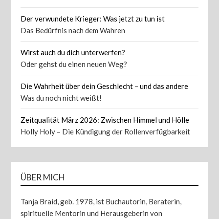
Der verwundete Krieger: Was jetzt zu tun ist
Das Bedürfnis nach dem Wahren
Wirst auch du dich unterwerfen?
Oder gehst du einen neuen Weg?
Die Wahrheit über dein Geschlecht – und das andere
Was du noch nicht weißt!
Zeitqualität März 2026: Zwischen Himmel und Hölle
Holly Holy – Die Kündigung der Rollenverfügbarkeit
ÜBER MICH
Tanja Braid, geb. 1978, ist Buchautorin, Beraterin,
spirituelle Mentorin und Herausgeberin von