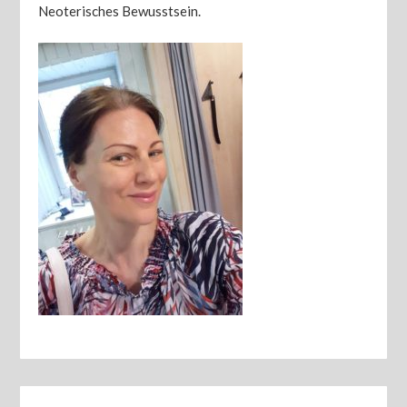
Neoterisches Bewusstsein.