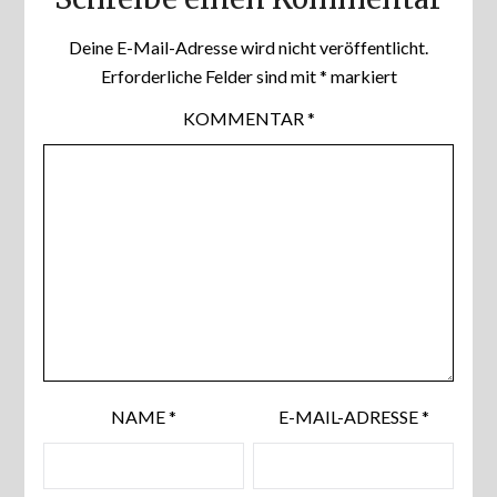
Deine E-Mail-Adresse wird nicht veröffentlicht.
Erforderliche Felder sind mit
*
markiert
KOMMENTAR
*
NAME
*
E-MAIL-ADRESSE
*