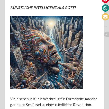
KÜNSTLICHE INTELLIGENZ ALS GOTT?
Viele sehen in KI ein Werkzeug für Fortschritt, manche
gar einen Schlüssel zu einer friedlichen Revolution.