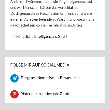
Andere schwärmen, als sei sie längst eigenbewusst –
und wir Menschen hätten das verschlafen.
Doch genau diese Faszination kann uns auf unserem
eigenen Aufstieg behindern. Warum, und wie wir uns
davor schützen können, erfährst du im Artikel.
>>
Künstliche Intelligenz als Gott?
FOLGE MIR AUF SOCIAL MEDIA
Telegram: Neoterisches Bewusstsein
Pinterest: Inspirierende Zitate