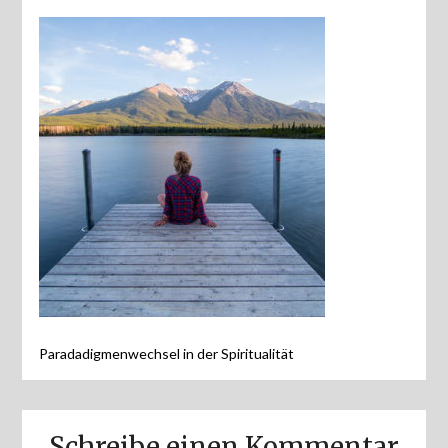
Paradadigmenwechsel in der Spiritualität
Schreibe einen Kommentar