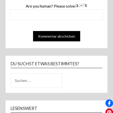
Are you human? Please solve:
DU SUCHST ETWAS BESTIMMTES?
SUCHEN
NACH:
LESENSWERT