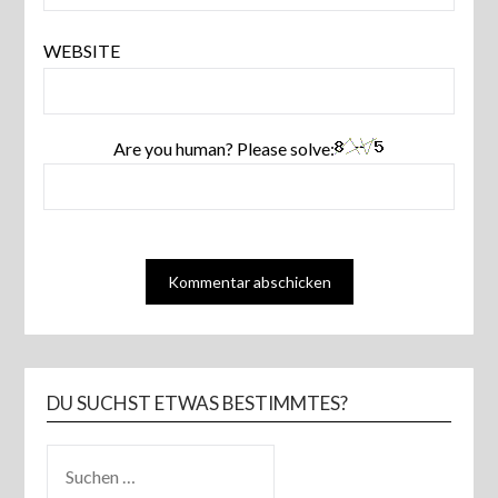
WEBSITE
Are you human? Please solve:
DU SUCHST ETWAS BESTIMMTES?
SUCHEN
NACH: