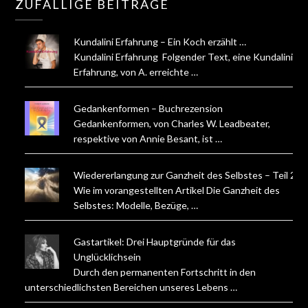
ZUFÄLLIGE BEITRÄGE
Kundalini Erfahrung – Ein Koch erzählt …
Kundalini Erfahrung Folgender Text, eine Kundalini
Erfahrung, von A. erreichte …
Gedankenformen – Buchrezension
Gedankenformen, von Charles W. Leadbeater,
respektive von Annie Besant, ist …
Wiedererlangung zur Ganzheit des Selbstes – Teil 2
Wie im vorangestellten Artikel Die Ganzheit des
Selbstes: Modelle, Bezüge, …
Gastartikel: Drei Hauptgründe für das
Unglücklichsein
Durch den permanenten Fortschritt in den
unterschiedlichsten Bereichen unseres Lebens …