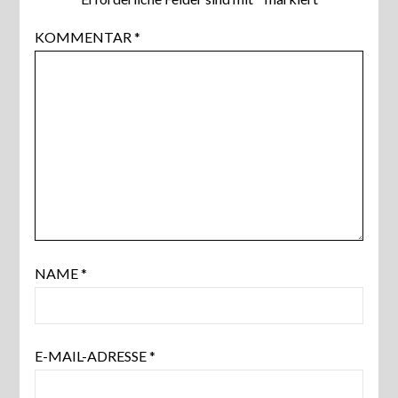
KOMMENTAR
*
NAME
*
E-MAIL-ADRESSE
*