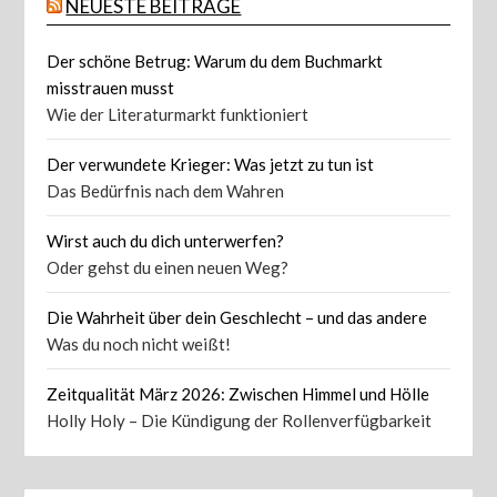
NEUESTE BEITRÄGE
Der schöne Betrug: Warum du dem Buchmarkt
misstrauen musst
Wie der Literaturmarkt funktioniert
Der verwundete Krieger: Was jetzt zu tun ist
Das Bedürfnis nach dem Wahren
Wirst auch du dich unterwerfen?
Oder gehst du einen neuen Weg?
Die Wahrheit über dein Geschlecht – und das andere
Was du noch nicht weißt!
Zeitqualität März 2026: Zwischen Himmel und Hölle
Holly Holy – Die Kündigung der Rollenverfügbarkeit