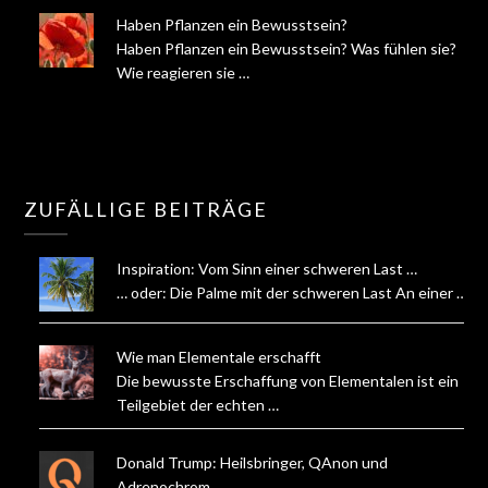
Haben Pflanzen ein Bewusstsein?
Haben Pflanzen ein Bewusstsein? Was fühlen sie?
Wie reagieren sie …
ZUFÄLLIGE BEITRÄGE
Inspiration: Vom Sinn einer schweren Last …
… oder: Die Palme mit der schweren Last An einer …
Wie man Elementale erschafft
Die bewusste Erschaffung von Elementalen ist ein
Teilgebiet der echten …
Donald Trump: Heilsbringer, QAnon und
Adrenochrom