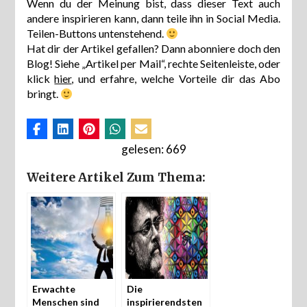
Wenn du der Meinung bist, dass dieser Text auch
andere inspirieren kann, dann teile ihn in Social Media.
Teilen-Buttons untenstehend.
Hat dir der Artikel gefallen? Dann abonniere doch den
Blog! Siehe „Artikel per Mail“, rechte Seitenleiste, oder
klick
hier
, und erfahre, welche Vorteile dir das Abo
bringt.
gelesen:
669
Weitere Artikel Zum Thema:
Erwachte
Die
Menschen sind
inspirierendsten