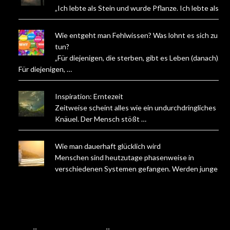
„Ich lebte als Stein und wurde Pflanze. Ich lebte als …
Wie entgeht man Fehlwissen? Was lohnt es sich zu
tun?
„Für diejenigen, die sterben, gibt es Leben (danach).
Für diejenigen, …
Inspiration: Erntezeit
Zeitweise scheint alles wie ein undurchdringliches
Knäuel. Der Mensch stößt …
Wie man dauerhaft glücklich wird
Menschen sind heutzutage phasenweise in
verschiedenen Systemen gefangen. Werden junge …