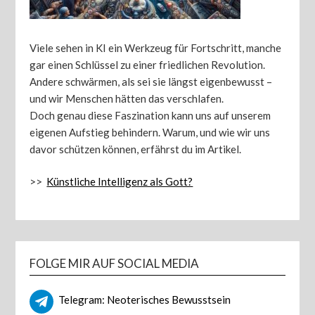
Viele sehen in KI ein Werkzeug für Fortschritt, manche
gar einen Schlüssel zu einer friedlichen Revolution.
Andere schwärmen, als sei sie längst eigenbewusst –
und wir Menschen hätten das verschlafen.
Doch genau diese Faszination kann uns auf unserem
eigenen Aufstieg behindern. Warum, und wie wir uns
davor schützen können, erfährst du im Artikel.
>>
Künstliche Intelligenz als Gott?
FOLGE MIR AUF SOCIAL MEDIA
Telegram: Neoterisches Bewusstsein