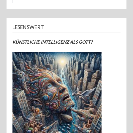
LESENSWERT
KÜNSTLICHE INTELLIGENZ ALS GOTT?