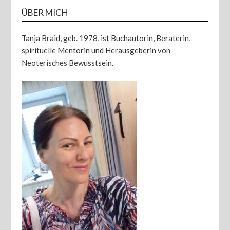
ÜBER MICH
Tanja Braid, geb. 1978, ist Buchautorin, Beraterin,
spirituelle Mentorin und Herausgeberin von
Neoterisches Bewusstsein.