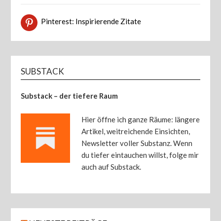
Pinterest: Inspirierende Zitate
SUBSTACK
Substack – der tiefere Raum
Hier öffne ich ganze Räume: längere
Artikel, weitreichende Einsichten,
Newsletter voller Substanz. Wenn
du tiefer eintauchen willst, folge mir
auch auf Substack.