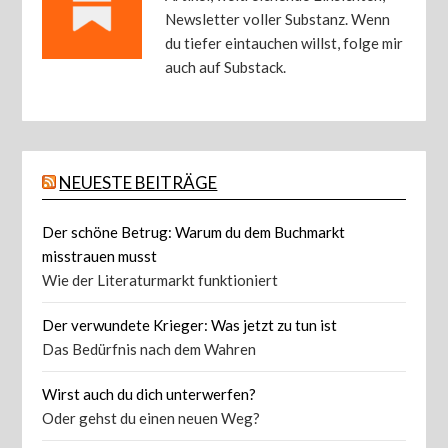
Newsletter voller Substanz. Wenn
du tiefer eintauchen willst, folge mir
auch auf Substack.
NEUESTE BEITRÄGE
Der schöne Betrug: Warum du dem Buchmarkt
misstrauen musst
Wie der Literaturmarkt funktioniert
Der verwundete Krieger: Was jetzt zu tun ist
Das Bedürfnis nach dem Wahren
Wirst auch du dich unterwerfen?
Oder gehst du einen neuen Weg?