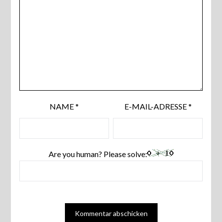
NAME
*
E-MAIL-ADRESSE
*
Are you human? Please solve: