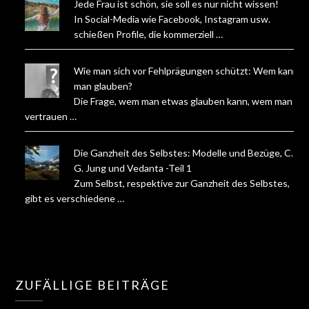
Jede Frau ist schön, sie soll es nur nicht wissen!
In Social-Media wie Facebook, Instagram usw.
schießen Profile, die kommerziell …
Wie man sich vor Fehlprägungen schützt: Wem kann
man glauben?
Die Frage, wem man etwas glauben kann, wem man
vertrauen …
Die Ganzheit des Selbstes: Modelle und Bezüge, C.
G. Jung und Vedanta -Teil 1
Zum Selbst, respektive zur Ganzheit des Selbstes,
gibt es verschiedene …
ZUFÄLLIGE BEITRÄGE