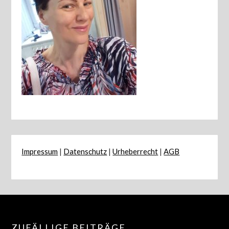
Impressum
|
Datenschutz
|
Urheberrecht
|
AGB
ZUFÄLLIGE BEITRÄGE