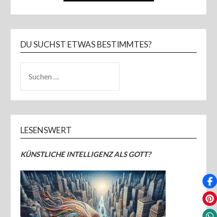
DU SUCHST ETWAS BESTIMMTES?
SUCHEN
NACH:
LESENSWERT
KÜNSTLICHE INTELLIGENZ ALS GOTT?