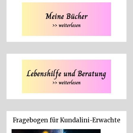
Fragebogen für Kundalini-Erwachte