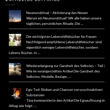
Neumondritual – Aktivierung des Neuen
Warum ein Neumondritual? Wir alle haben unsere
täglichen, persönlichen Rituale. Die …
Die wichtigsten Lebenshilfebücher für Frauen
Nachfolgend empfohlene Lebenshilfebücher sind
eigentlich weniger Lebenshilfebücher, sondern
Lebens-Bücher. In …
Wiedererlangung zur Ganzheit des Selbstes – Teil 2
Wie im vorangestellten Artikel Die Ganzheit des
Selbstes: Modelle, Bezüge, …
Ego-Tod: Risiken und Chancen von psychoaktiven
Substanzen
Tina kommentierte den Artikel Die Egoauflösung im
Alltag wie folgt: …