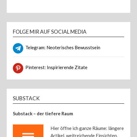
FOLGE MIR AUF SOCIAL MEDIA
Telegram: Neoterisches Bewusstsein
Pinterest: Inspirierende Zitate
SUBSTACK
Substack – der tiefere Raum
Hier öffne ich ganze Räume: längere
Artikel, weitreichende Einsichten,