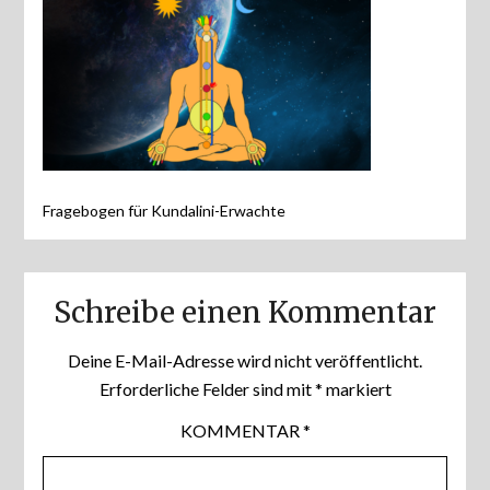
Fragebogen für Kundalini-Erwachte
Schreibe einen Kommentar
Deine E-Mail-Adresse wird nicht veröffentlicht.
Erforderliche Felder sind mit
*
markiert
KOMMENTAR
*