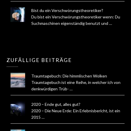
Bist du ein Verschwörungstheoretiker?
Du bist ein Verschwörungstheoretiker wenn: Du
Suchmaschinen eigenständig benutzt und …
ZUFÄLLIGE BEITRÄGE
Traumtagebuch: Die himmlischen Wolken
Traumtagebuch ist eine Reihe, in welcher ich von
denkwürdigen Trüb- …
2020 – Ende gut, alles gut?
2020 – Die Neue Erde: Ein Erlebnisbericht, ist ein
2015 …