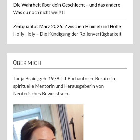
Die Wahrheit über dein Geschlecht – und das andere
Was du noch nicht weißt!
Zeitqualität März 2026: Zwischen Himmel und Hölle
Holly Holy – Die Kündigung der Rollenverfügbarkeit
ÜBER MICH
Tanja Braid, geb. 1978, ist Buchautorin, Beraterin,
spirituelle Mentorin und Herausgeberin von
Neoterisches Bewusstsein.