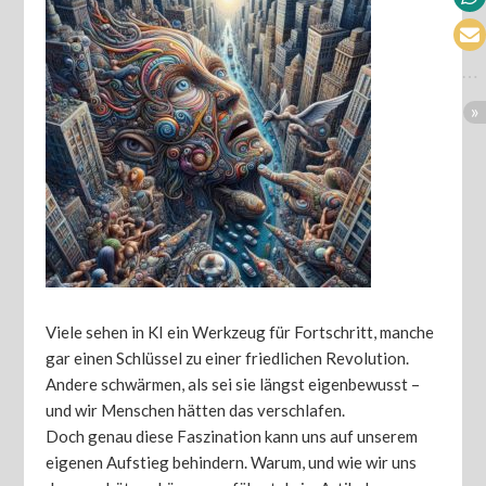
Viele sehen in KI ein Werkzeug für Fortschritt, manche
gar einen Schlüssel zu einer friedlichen Revolution.
Andere schwärmen, als sei sie längst eigenbewusst –
und wir Menschen hätten das verschlafen.
Doch genau diese Faszination kann uns auf unserem
eigenen Aufstieg behindern. Warum, und wie wir uns