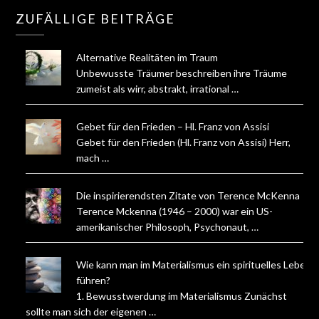
ZUFÄLLIGE BEITRÄGE
Alternative Realitäten im Traum
Unbewusste Träumer beschreiben ihre Träume
zumeist als wirr, abstrakt, irrational …
Gebet für den Frieden – Hl. Franz von Assisi
Gebet für den Frieden (Hl. Franz von Assisi) Herr,
mach …
Die inspirierendsten Zitate von Terence McKenna
Terence Mckenna (1946 – 2000) war ein US-
amerikanischer Philosoph, Psychonaut, …
Wie kann man im Materialismus ein spirituelles Leben
führen?
1. Bewusstwerdung im Materialismus Zunächst
sollte man sich der eigenen …