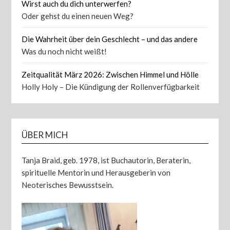
Wirst auch du dich unterwerfen?
Oder gehst du einen neuen Weg?
Die Wahrheit über dein Geschlecht – und das andere
Was du noch nicht weißt!
Zeitqualität März 2026: Zwischen Himmel und Hölle
Holly Holy – Die Kündigung der Rollenverfügbarkeit
ÜBER MICH
Tanja Braid, geb. 1978, ist Buchautorin, Beraterin,
spirituelle Mentorin und Herausgeberin von
Neoterisches Bewusstsein.