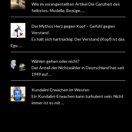
Wie im vorangestellten Artikel Die Ganzheit des
Selbstes: Modelle, Bezüge, …
Der Mythos Herz gegen Kopf – Gefühl gegen
Verstand
Es hält sich hartnäckig: Der Verstand (Kopf) ist das
Ego. …
Wählen gehen oder nicht?
Der Anteil der Nichtwähler in Deutschland hat seit
1949 auf …
Kundalini-Erwachen im Westen
Ein Kundalini-Erwachen kann turbulent sein. Nicht
immer ist es mit …