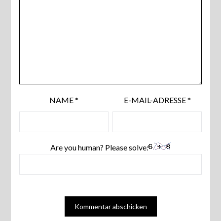
NAME
*
E-MAIL-ADRESSE
*
Are you human? Please solve: