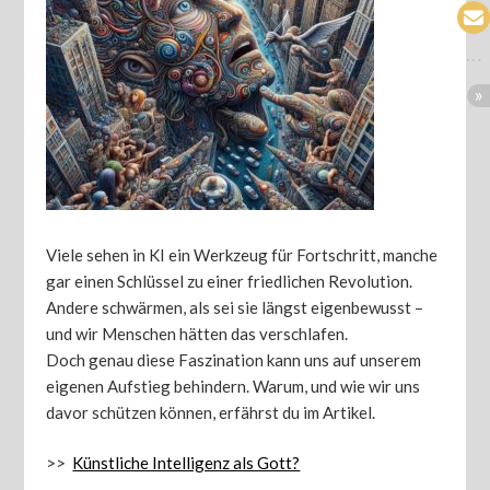
Viele sehen in KI ein Werkzeug für Fortschritt, manche
gar einen Schlüssel zu einer friedlichen Revolution.
Andere schwärmen, als sei sie längst eigenbewusst –
und wir Menschen hätten das verschlafen.
Doch genau diese Faszination kann uns auf unserem
eigenen Aufstieg behindern. Warum, und wie wir uns
davor schützen können, erfährst du im Artikel.
>>
Künstliche Intelligenz als Gott?