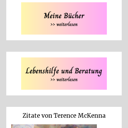
Zitate von Terence McKenna