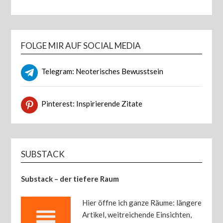
FOLGE MIR AUF SOCIAL MEDIA
Telegram: Neoterisches Bewusstsein
Pinterest: Inspirierende Zitate
SUBSTACK
Substack – der tiefere Raum
Hier öffne ich ganze Räume: längere
Artikel, weitreichende Einsichten,