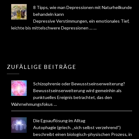
8 Tipps, wie man Depressionen mit Naturheilkunde
behandeln kann
Depressive Verstimmungen, ein emotionales Tief,
leichte bis mittelschwere Depressionen … …
ZUFÄLLIGE BEITRÄGE
Schizophrenie oder Bewusstseinserweiterung?
Bewusstseinserweiterung wird gemeinhin als
punktuelles Ereignis betrachtet, das den
Wahrnehmungsfokus …
Die Egoauflösung im Alltag
Autophagie (griech. „sich selbst verzehrend“)
beschreibt einen biologisch-physischen Prozess, in …