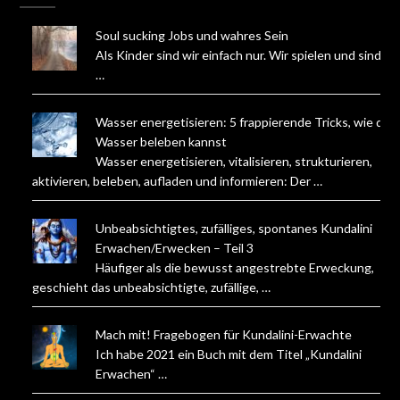
Soul sucking Jobs und wahres Sein
Als Kinder sind wir einfach nur. Wir spielen und sind.
…
Wasser energetisieren: 5 frappierende Tricks, wie du
Wasser beleben kannst
Wasser energetisieren, vitalisieren, strukturieren,
aktivieren, beleben, aufladen und informieren: Der …
Unbeabsichtigtes, zufälliges, spontanes Kundalini
Erwachen/Erwecken – Teil 3
Häufiger als die bewusst angestrebte Erweckung,
geschieht das unbeabsichtigte, zufällige, …
Mach mit! Fragebogen für Kundalini-Erwachte
Ich habe 2021 ein Buch mit dem Titel „Kundalini
Erwachen“ …