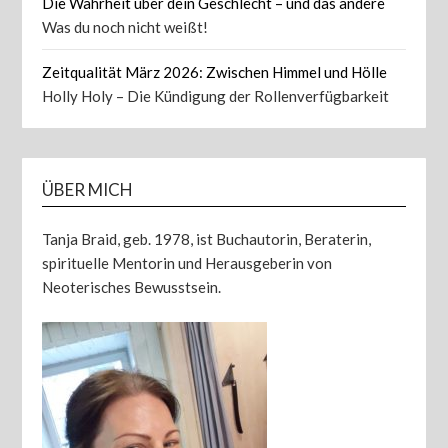
Die Wahrheit über dein Geschlecht – und das andere
Was du noch nicht weißt!
Zeitqualität März 2026: Zwischen Himmel und Hölle
Holly Holy – Die Kündigung der Rollenverfügbarkeit
ÜBER MICH
Tanja Braid, geb. 1978, ist Buchautorin, Beraterin,
spirituelle Mentorin und Herausgeberin von
Neoterisches Bewusstsein.