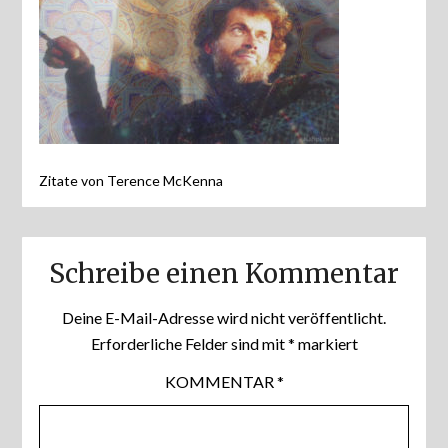
Zitate von Terence McKenna
Schreibe einen Kommentar
Deine E-Mail-Adresse wird nicht veröffentlicht.
Erforderliche Felder sind mit
*
markiert
KOMMENTAR
*