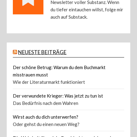
Newsletter voller Substanz. Wenn
du tiefer eintauchen willst, folge mir
auch auf Substack.
NEUESTE BEITRÄGE
Der schöne Betrug: Warum du dem Buchmarkt
misstrauen musst
Wie der Literaturmarkt funktioniert
Der verwundete Krieger: Was jetzt zu tun ist
Das Bedürfnis nach dem Wahren
Wirst auch du dich unterwerfen?
Oder gehst du einen neuen Weg?