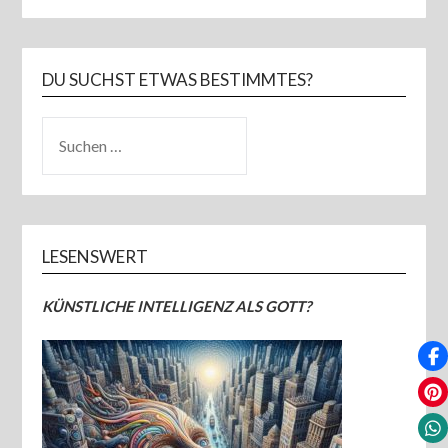
DU SUCHST ETWAS BESTIMMTES?
SUCHEN
NACH:
LESENSWERT
KÜNSTLICHE INTELLIGENZ ALS GOTT?