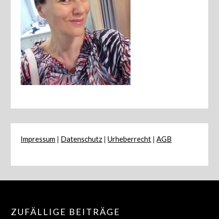
Impressum
|
Datenschutz
|
Urheberrecht
|
AGB
ZUFÄLLIGE BEITRÄGE