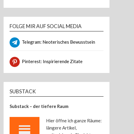
FOLGE MIR AUF SOCIAL MEDIA
Telegram: Neoterisches Bewusstsein
Pinterest: Inspirierende Zitate
SUBSTACK
Substack – der tiefere Raum
Hier öffne ich ganze Räume:
längere Artikel,