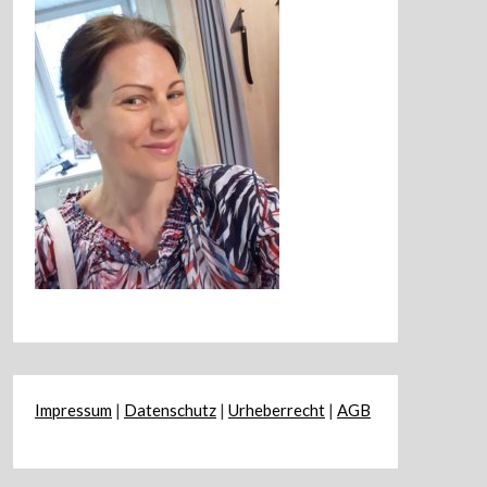
Impressum
|
Datenschutz
|
Urheberrecht
|
AGB