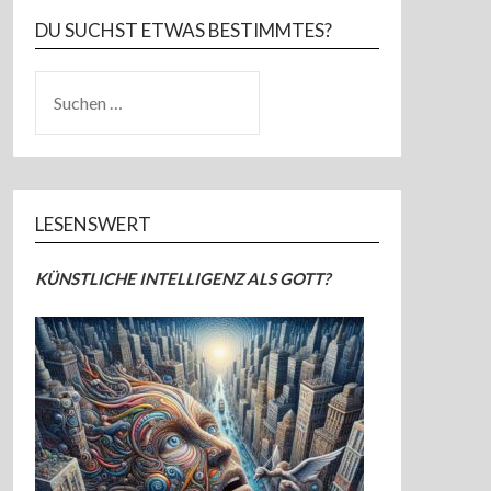
DU SUCHST ETWAS BESTIMMTES?
SUCHEN
NACH:
LESENSWERT
KÜNSTLICHE INTELLIGENZ ALS GOTT?