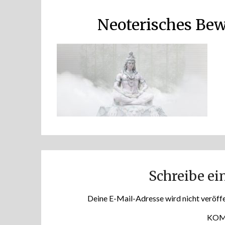
Neoterisches Bew
Schreibe e
Deine E-Mail-Adresse wird nicht veröffe
KO