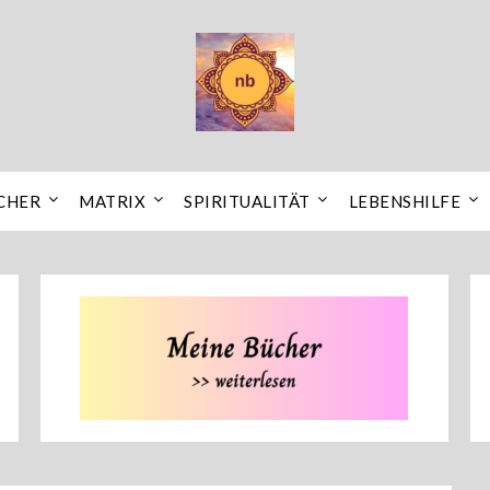
CHER
MATRIX
SPIRITUALITÄT
LEBENSHILFE