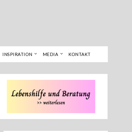
INSPIRATION
MEDIA
KONTAKT