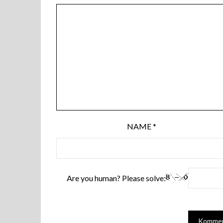
NAME
*
Are you human? Please solve: