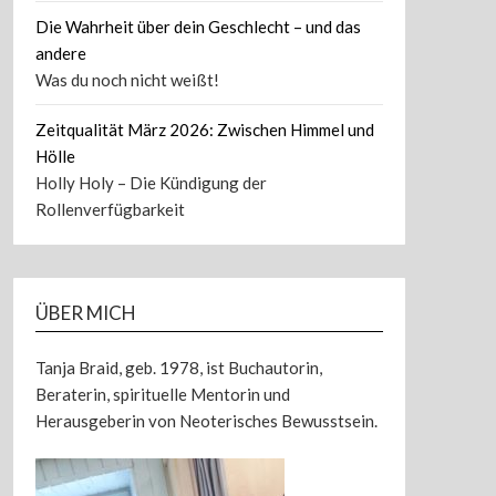
Die Wahrheit über dein Geschlecht – und das
andere
Was du noch nicht weißt!
Zeitqualität März 2026: Zwischen Himmel und
Hölle
Holly Holy – Die Kündigung der
Rollenverfügbarkeit
ÜBER MICH
Tanja Braid, geb. 1978, ist Buchautorin,
Beraterin, spirituelle Mentorin und
Herausgeberin von Neoterisches Bewusstsein.