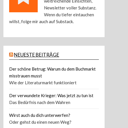
weitreichende Einsichten,
Newsletter voller Substanz.
Wenn du tiefer eintauchen
willst, folge mir auch auf Substack.
NEUESTE BEITRÄGE
Der schöne Betrug: Warum du dem Buchmarkt
misstrauen musst
Wie der Literaturmarkt funktioniert
Der verwundete Krieger: Was jetzt zu tun ist
Das Bedürfnis nach dem Wahren
Wirst auch du dich unterwerfen?
Oder gehst du einen neuen Weg?