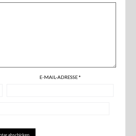
E-MAIL-ADRESSE
*