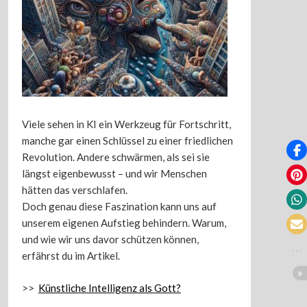
Viele sehen in KI ein Werkzeug für Fortschritt,
manche gar einen Schlüssel zu einer friedlichen
Revolution. Andere schwärmen, als sei sie
längst eigenbewusst – und wir Menschen
hätten das verschlafen.
Doch genau diese Faszination kann uns auf
unserem eigenen Aufstieg behindern. Warum,
und wie wir uns davor schützen können,
erfährst du im Artikel.
>>
Künstliche Intelligenz als Gott?