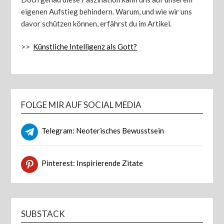
eigenen Aufstieg behindern. Warum, und wie wir uns
davor schützen können, erfährst du im Artikel.
>>
Künstliche Intelligenz als Gott?
FOLGE MIR AUF SOCIAL MEDIA
Telegram: Neoterisches Bewusstsein
Pinterest: Inspirierende Zitate
SUBSTACK