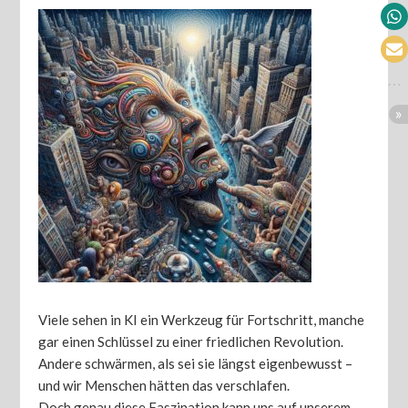
Viele sehen in KI ein Werkzeug für Fortschritt, manche
gar einen Schlüssel zu einer friedlichen Revolution.
Andere schwärmen, als sei sie längst eigenbewusst –
und wir Menschen hätten das verschlafen.
Doch genau diese Faszination kann uns auf unserem