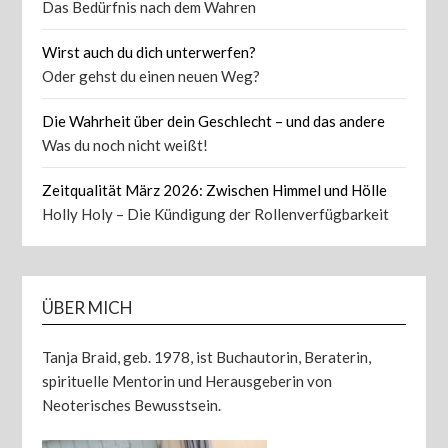
Das Bedürfnis nach dem Wahren
Wirst auch du dich unterwerfen?
Oder gehst du einen neuen Weg?
Die Wahrheit über dein Geschlecht – und das andere
Was du noch nicht weißt!
Zeitqualität März 2026: Zwischen Himmel und Hölle
Holly Holy – Die Kündigung der Rollenverfügbarkeit
ÜBER MICH
Tanja Braid, geb. 1978, ist Buchautorin, Beraterin,
spirituelle Mentorin und Herausgeberin von
Neoterisches Bewusstsein.