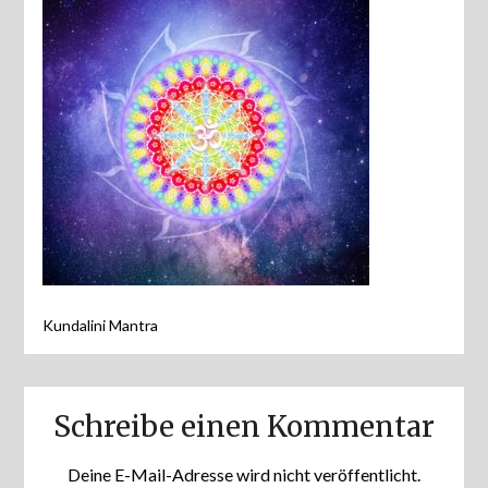
Kundalini Mantra
Schreibe einen Kommentar
Deine E-Mail-Adresse wird nicht veröffentlicht.