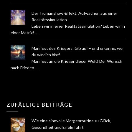
Der Trumanshow-Effekt: Aufwachen aus einer
Realitätssimulation
Leben wir in einer Realitätssimulation? Leben wir in
einer Matrix? …
Manifest des Kriegers: Gib auf – und erkenne, wer
du wirklich bist!
Manifest an die Krieger dieser Welt! Der Wunsch
nach Frieden …
ZUFÄLLIGE BEITRÄGE
Wie eine sinnvolle Morgenroutine zu Glück,
Gesundheit und Erfolg führt