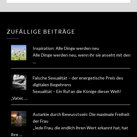
ZUFÄLLIGE BEITRÄGE
Inspiration: Alle Dinge werden neu
Alle Dinge werden neu, wenn ihr sie anseht mit den
…
Falsche Sexualität – der energetische Preis des
digitalen Begehrens
Sexualität – Ein Ruf an die Könige dieser Welt!
„Vater, …
Autarkie durch Bewusstsein: Die maximale Freiheit
der Frau
„Jede Frau, die endlich ihren Wert erkannt hat, hat
ihre …