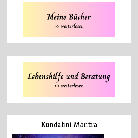
Kundalini Mantra