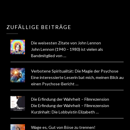
ZUFÄLLIGE BEITRÄGE
Die weisesten Zitate von John Lennon
John Lennon (1940 – 1980) ist vielen als
Bandmitglied von …
Verbotene Spiritualität: Die Magie der Psychose
Eine interessierte Leserin bat mich, meinen Blick auf
einen Psychose-Bericht …
Die Erfindung der Wahrheit – Filmrezension
Die Erfindung der Wahrheit – Filmrezension
Kurzinhalt: Die Lobbyistin Elizabeth …
Wage es, Gut von Böse zu trennen!