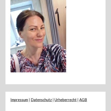
Impressum
|
Datenschutz
|
Urheberrecht
|
AGB