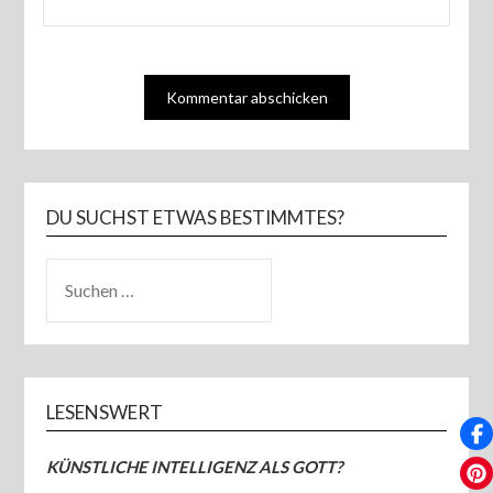
DU SUCHST ETWAS BESTIMMTES?
SUCHEN
NACH:
LESENSWERT
KÜNSTLICHE INTELLIGENZ ALS GOTT?