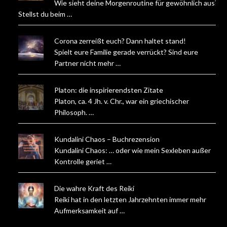
Wie sieht deine Morgenroutine für gewöhnlich aus?
Stellst du beim …
Corona zerreißt euch? Dann haltet stand!
Spielt eure Familie gerade verrückt? Sind eure
Partner nicht mehr …
Platon: die inspirierendsten Zitate
Platon, ca. 4 Jh. v. Chr., war ein griechischer
Philosoph. …
Kundalini Chaos – Buchrezension
Kundalini Chaos: … oder wie mein Sexleben außer
Kontrolle geriet …
Die wahre Kraft des Reiki
Reiki hat in den letzten Jahrzehnten immer mehr
Aufmerksamkeit auf …