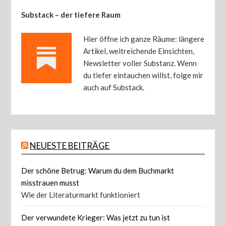
Substack – der tiefere Raum
Hier öffne ich ganze Räume: längere
Artikel, weitreichende Einsichten,
Newsletter voller Substanz. Wenn
du tiefer eintauchen willst, folge mir
auch auf Substack.
NEUESTE BEITRÄGE
Der schöne Betrug: Warum du dem Buchmarkt
misstrauen musst
Wie der Literaturmarkt funktioniert
Der verwundete Krieger: Was jetzt zu tun ist