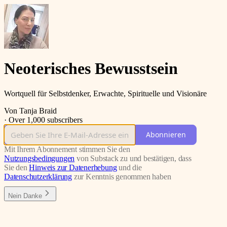
Neoterisches Bewusstsein
Wortquell für Selbstdenker, Erwachte, Spirituelle und Visionäre
Von Tanja Braid
·
Over 1,000 subscribers
Abonnieren
Mit Ihrem Abonnement stimmen Sie den
Nutzungsbedingungen
von Substack zu und bestätigen, dass
Sie den
Hinweis zur Datenerhebung
und die
Datenschutzerklärung
zur Kenntnis genommen haben
Nein Danke