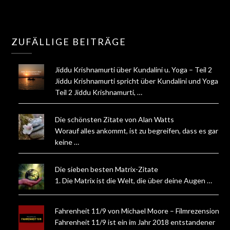
ZUFÄLLIGE BEITRÄGE
Jiddu Krishnamurti über Kundalini u. Yoga – Teil 2
Jiddu Krishnamurti spricht über Kundalini und Yoga -
Teil 2 Jiddu Krishnamurti, …
Die schönsten Zitate von Alan Watts
Worauf alles ankommt, ist zu begreifen, dass es gar
keine …
Die sieben besten Matrix-Zitate
1. Die Matrix ist die Welt, die über deine Augen …
Fahrenheit 11/9 von Michael Moore – Filmrezension
Fahrenheit 11/9 ist ein im Jahr 2018 entstandener