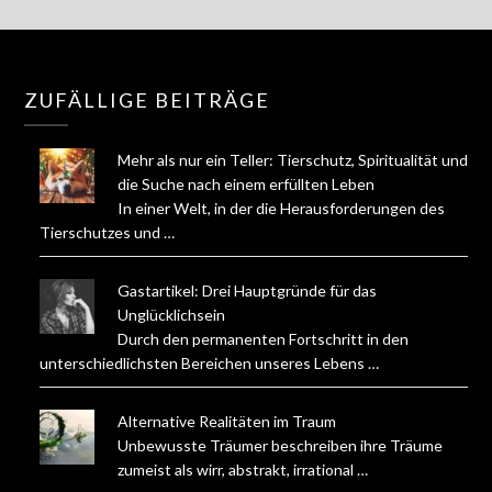
ZUFÄLLIGE BEITRÄGE
Mehr als nur ein Teller: Tierschutz, Spiritualität und
die Suche nach einem erfüllten Leben
In einer Welt, in der die Herausforderungen des
Tierschutzes und …
Gastartikel: Drei Hauptgründe für das
Unglücklichsein
Durch den permanenten Fortschritt in den
unterschiedlichsten Bereichen unseres Lebens …
Alternative Realitäten im Traum
Unbewusste Träumer beschreiben ihre Träume
zumeist als wirr, abstrakt, irrational …