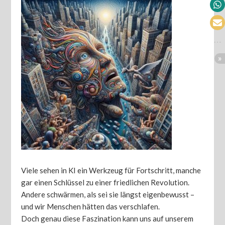
Viele sehen in KI ein Werkzeug für Fortschritt, manche
gar einen Schlüssel zu einer friedlichen Revolution.
Andere schwärmen, als sei sie längst eigenbewusst –
und wir Menschen hätten das verschlafen.
Doch genau diese Faszination kann uns auf unserem