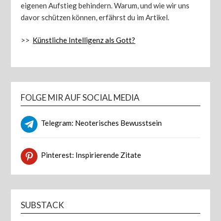
eigenen Aufstieg behindern. Warum, und wie wir uns
davor schützen können, erfährst du im Artikel.
>>
Künstliche Intelligenz als Gott?
FOLGE MIR AUF SOCIAL MEDIA
Telegram: Neoterisches Bewusstsein
Pinterest: Inspirierende Zitate
SUBSTACK