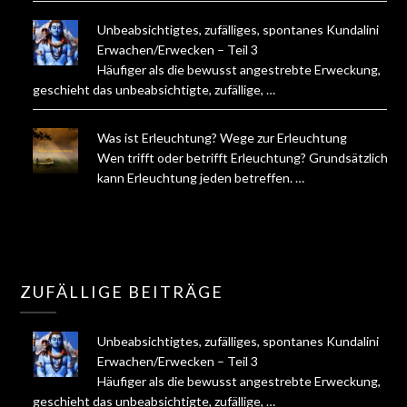
Unbeabsichtigtes, zufälliges, spontanes Kundalini
Erwachen/Erwecken – Teil 3
Häufiger als die bewusst angestrebte Erweckung,
geschieht das unbeabsichtigte, zufällige, …
Was ist Erleuchtung? Wege zur Erleuchtung
Wen trifft oder betrifft Erleuchtung? Grundsätzlich
kann Erleuchtung jeden betreffen. …
ZUFÄLLIGE BEITRÄGE
Unbeabsichtigtes, zufälliges, spontanes Kundalini
Erwachen/Erwecken – Teil 3
Häufiger als die bewusst angestrebte Erweckung,
geschieht das unbeabsichtigte, zufällige, …