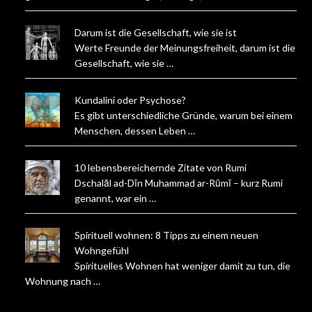
Darum ist die Gesellschaft, wie sie ist
Werte Freunde der Meinungsfreiheit, darum ist die
Gesellschaft, wie sie …
Kundalini oder Psychose?
Es gibt unterschiedliche Gründe, warum bei einem
Menschen, dessen Leben …
10 lebensbereichernde Zitate von Rumi
Dschalāl ad-Dīn Muhammad ar-Rūmī – kurz Rumi
genannt, war ein …
Spirituell wohnen: 8 Tipps zu einem neuen
Wohngefühl
Spirituelles Wohnen hat weniger damit zu tun, die
Wohnung nach …