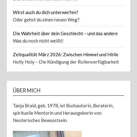
Wirst auch du dich unterwerfen?
Oder gehst du einen neuen Weg?
Die Wahrheit über dein Geschlecht – und das andere
Was du noch nicht weißt!
Zeitqualität März 2026: Zwischen Himmel und Hölle
Holly Holy – Die Kündigung der Rollenverfügbarkeit
ÜBER MICH
Tanja Braid, geb. 1978, ist Buchautorin, Beraterin,
spirituelle Mentorin und Herausgeberin von
Neoterisches Bewusstsein.