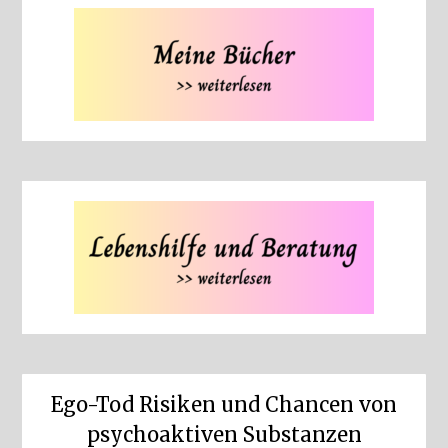
Ego-Tod Risiken und Chancen von
psychoaktiven Substanzen