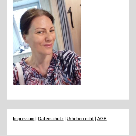
Impressum
|
Datenschutz
|
Urheberrecht
|
AGB