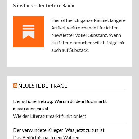
Substack – der tiefere Raum
Hier öffne ich ganze Räume: längere
Artikel, weitreichende Einsichten,
Newsletter voller Substanz. Wenn
du tiefer eintauchen willst, folge mir
auch auf Substack.
NEUESTE BEITRÄGE
Der schöne Betrug: Warum du dem Buchmarkt
misstrauen musst
Wie der Literaturmarkt funktioniert
Der verwundete Krieger: Was jetzt zu tun ist
Das Bedürfnis nach dem Wahren