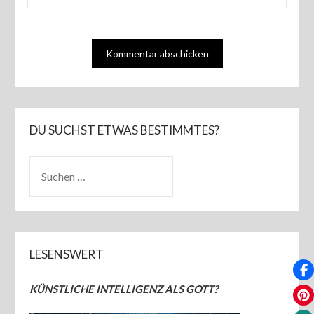
DU SUCHST ETWAS BESTIMMTES?
SUCHEN
NACH:
LESENSWERT
KÜNSTLICHE INTELLIGENZ ALS GOTT?