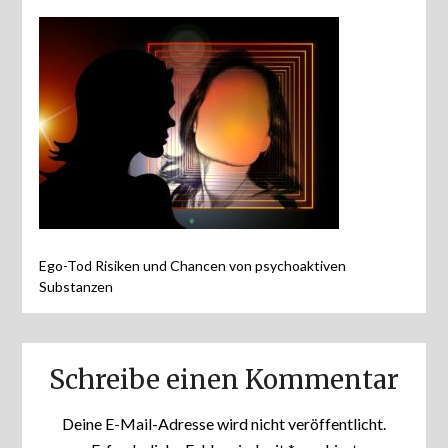
Ego-Tod Risiken und Chancen von psychoaktiven
Substanzen
Schreibe einen Kommentar
Deine E-Mail-Adresse wird nicht veröffentlicht.