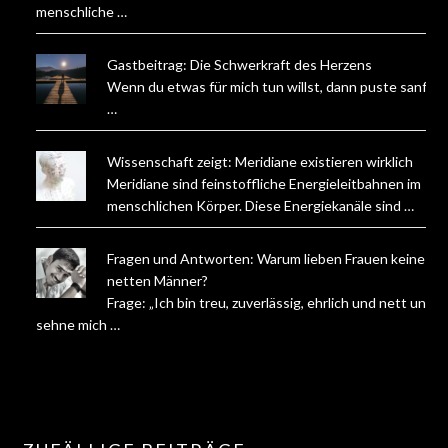
menschliche …
Gastbeitrag: Die Schwerkraft des Herzens
Wenn du etwas für mich tun willst, dann puste sanft
…
Wissenschaft zeigt: Meridiane existieren wirklich
Meridiane sind feinstoffliche Energieleitbahnen im
menschlichen Körper. Diese Energiekanäle sind …
Fragen und Antworten: Warum lieben Frauen keine
netten Männer?
Frage: „Ich bin treu, zuverlässig, ehrlich und nett und
sehne mich …