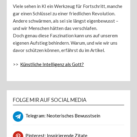
Viele sehen in KI ein Werkzeug für Fortschritt, manche
gar einen Schlüssel zu einer friedlichen Revolution.
Andere schwärmen, als sei sie längst eigenbewusst –
und wir Menschen hätten das verschlafen.
Doch genau diese Faszination kann uns auf unserem
eigenen Aufstieg behindern. Warum, und wie wir uns
davor schützen können, erfährst du im Artikel.
>>
Künstliche Intelligenz als Gott?
FOLGE MIR AUF SOCIAL MEDIA
Telegram: Neoterisches Bewusstsein
Pinterest: Inspirierende Zitate