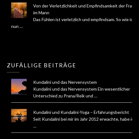
Von der Verletzlichkeit und Empfindsamkeit der Frau
im Mann
Das Fühlen ist verletzlich und empfindsam. So wie ich
nun …
ZUFÄLLIGE BEITRÄGE
Kundalini und das Nervensystem
Kundalini und das Nervensystem Ein wesentlicher
Unterschied zu Prana/Reik und …
Kundalini und Kundalini-Yoga – Erfahrungsbericht
Seit Kundalini bei mir im Jahr 2012 erwachte, habe ich
…