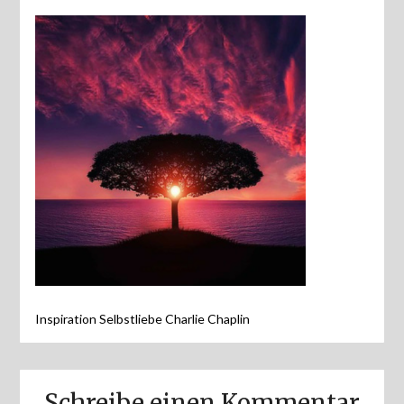
Inspiration Selbstliebe Charlie Chaplin
Schreibe einen Kommentar