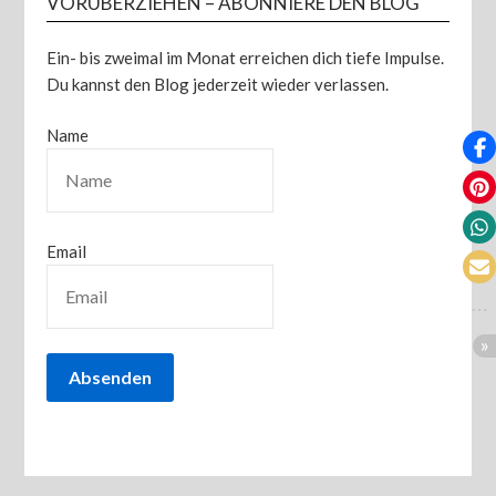
VORÜBERZIEHEN – ABONNIERE DEN BLOG
Ein- bis zweimal im Monat erreichen dich tiefe Impulse.
Du kannst den Blog jederzeit wieder verlassen.
Name
Email