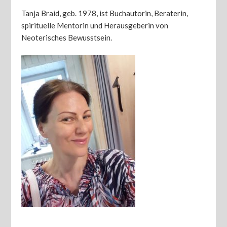
Tanja Braid, geb. 1978, ist Buchautorin, Beraterin,
spirituelle Mentorin und Herausgeberin von
Neoterisches Bewusstsein.