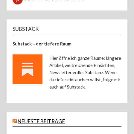
SUBSTACK
Substack – der tiefere Raum
Hier öffne ich ganze Räume: längere
Artikel, weitreichende Einsichten,
Newsletter voller Substanz. Wenn
du tiefer eintauchen willst, folge mir
auch auf Substack.
NEUESTE BEITRÄGE