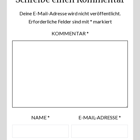
Deine E-Mail-Adresse wird nicht veröffentlicht.
Erforderliche Felder sind mit
*
markiert
KOMMENTAR
*
NAME
*
E-MAIL-ADRESSE
*