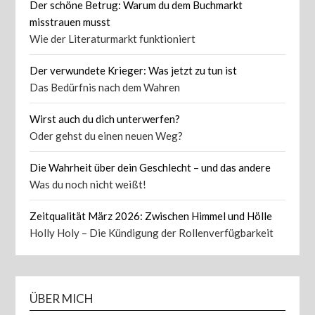
Der schöne Betrug: Warum du dem Buchmarkt
misstrauen musst
Wie der Literaturmarkt funktioniert
Der verwundete Krieger: Was jetzt zu tun ist
Das Bedürfnis nach dem Wahren
Wirst auch du dich unterwerfen?
Oder gehst du einen neuen Weg?
Die Wahrheit über dein Geschlecht – und das andere
Was du noch nicht weißt!
Zeitqualität März 2026: Zwischen Himmel und Hölle
Holly Holy – Die Kündigung der Rollenverfügbarkeit
ÜBER MICH