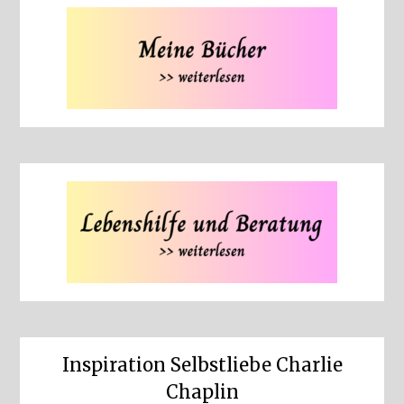
Inspiration Selbstliebe Charlie
Chaplin