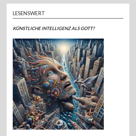
LESENSWERT
KÜNSTLICHE INTELLIGENZ ALS GOTT?