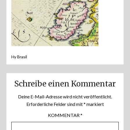
Hy Brasil
Schreibe einen Kommentar
Deine E-Mail-Adresse wird nicht veröffentlicht.
Erforderliche Felder sind mit
*
markiert
KOMMENTAR
*