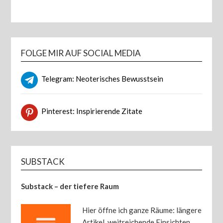
FOLGE MIR AUF SOCIAL MEDIA
Telegram: Neoterisches Bewusstsein
Pinterest: Inspirierende Zitate
SUBSTACK
Substack – der tiefere Raum
Hier öffne ich ganze Räume: längere
Artikel, weitreichende Einsichten,