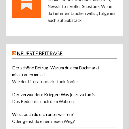
Newsletter voller Substanz. Wenn
du tiefer eintauchen willst, folge mir
auch auf Substack.
NEUESTE BEITRÄGE
Der schöne Betrug: Warum du dem Buchmarkt
misstrauen musst
Wie der Literaturmarkt funktioniert
Der verwundete Krieger: Was jetzt zu tun ist
Das Bedürfnis nach dem Wahren
Wirst auch du dich unterwerfen?
Oder gehst du einen neuen Weg?