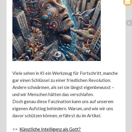
Viele sehen in KI ein Werkzeug für Fortschritt, manche
gar einen Schlüssel zu einer friedlichen Revolution.
Andere schwärmen, als sei sie längst eigenbewusst –
und wir Menschen hätten das verschlafen.
Doch genau diese Faszination kann uns auf unserem
eigenen Aufstieg behindern. Warum, und wie wir uns
davor schützen können, erfährst du im Artikel.
>>
Künstliche Intelligenz als Gott?