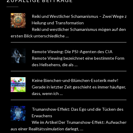
Reiki und Westlicher Schamanismus – Zwei Wege zur
Heilung und Transformation
Reiki und westlicher Schamanismus mögen auf den
ersten Blick unterschiedliche …
Remote Viewing: Die PSI-Agenten des CIA
Remote Viewing bezeichnet eine bestimmte Form
des Hellsehens, die als …
Keine Bienchen-und-Blümchen-Esoterik mehr!
Gerade in letzter Zeit geschieht es immer häufiger,
dass, wenn ich …
Trumanshow-Effekt: Das Ego und die Tücken des
Erwachens
Wie im Artikel Der Trumanshow-Effekt: Aufwachen
aus einer Realitätssimulation darlegt, …