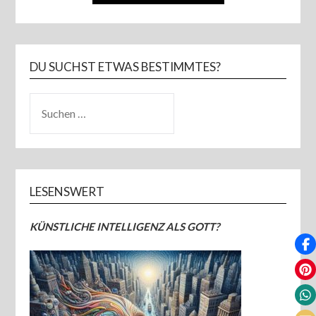
DU SUCHST ETWAS BESTIMMTES?
SUCHEN
NACH:
LESENSWERT
KÜNSTLICHE INTELLIGENZ ALS GOTT?