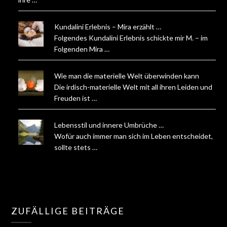
Kundalini Erlebnis – Mira erzählt …
Folgendes Kundalini Erlebnis schickte mir M. – im
Folgenden Mira …
Wie man die materielle Welt überwinden kann
Die irdisch-materielle Welt mit all ihren Leiden und
Freuden ist …
Lebensstil und innere Umbrüche …
Wofür auch immer man sich im Leben entscheidet,
sollte stets …
ZUFÄLLIGE BEITRÄGE