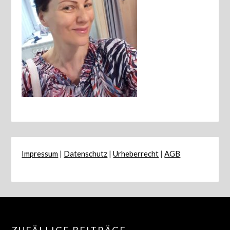
Impressum
|
Datenschutz
|
Urheberrecht
|
AGB
ZUFÄLLIGE BEITRÄGE