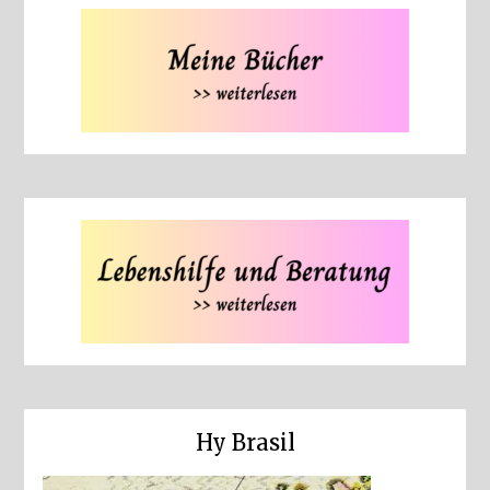
Hy Brasil