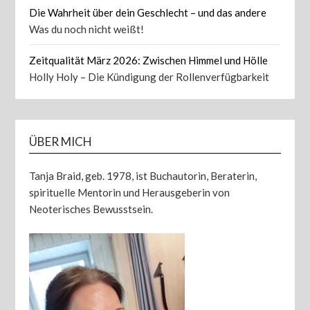
Die Wahrheit über dein Geschlecht – und das andere
Was du noch nicht weißt!
Zeitqualität März 2026: Zwischen Himmel und Hölle
Holly Holy – Die Kündigung der Rollenverfügbarkeit
ÜBER MICH
Tanja Braid, geb. 1978, ist Buchautorin, Beraterin,
spirituelle Mentorin und Herausgeberin von
Neoterisches Bewusstsein.